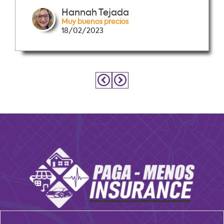
Hannah Tejada
Muy buenos precios
18/02/2023