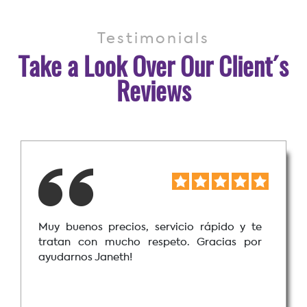
Testimonials
Take a Look Over Our Client´s
Reviews
Muy buenos precios, servicio rápido y te
tratan con mucho respeto. Gracias por
ayudarnos Janeth!