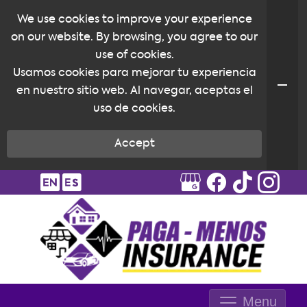
We use cookies to improve your experience
on our website. By browsing, you agree to our
use of cookies.
Usamos cookies para mejorar tu experiencia
en nuestro sitio web. Al navegar, aceptas el
uso de cookies.
Accept
Menu