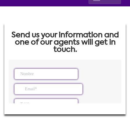
Send us your information and
one of our agents will get in
touch.