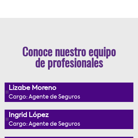
Conoce nuestro equipo
de profesionales
Lizabe Moreno
Cargo: Agente de Seguros
Ingrid López
Cargo: Agente de Seguros