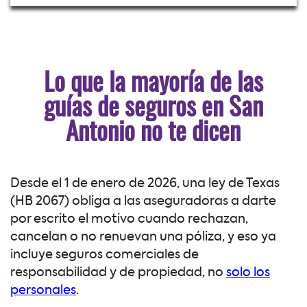
Lo que la mayoría de las
guías de seguros en San
Antonio no te dicen
Desde el 1 de enero de 2026, una ley de Texas
(HB 2067) obliga a las aseguradoras a darte
por escrito el motivo cuando rechazan,
cancelan o no renuevan una póliza, y eso ya
incluye seguros comerciales de
responsabilidad y de propiedad, no
solo los
personales
.