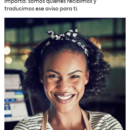
importa: somos quienes recibimos y
traducimos ese aviso para ti.