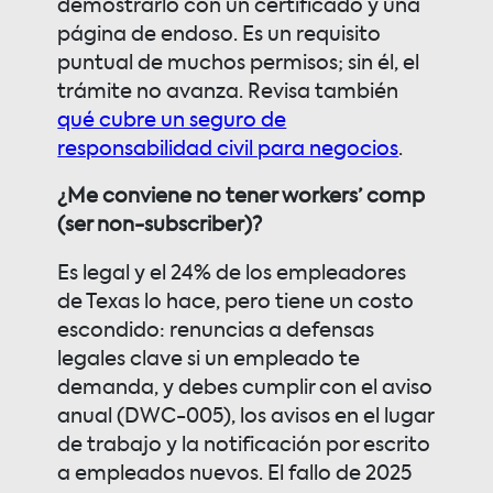
demostrarlo con un certificado y una
página de endoso. Es un requisito
puntual de muchos permisos; sin él, el
trámite no avanza. Revisa también
qué cubre un seguro de
responsabilidad civil para negocios
.
¿Me conviene no tener workers’ comp
(ser non-subscriber)?
Es legal y el 24% de los empleadores
de Texas lo hace, pero tiene un costo
escondido: renuncias a defensas
legales clave si un empleado te
demanda, y debes cumplir con el aviso
anual (DWC-005), los avisos en el lugar
de trabajo y la notificación por escrito
a empleados nuevos. El fallo de 2025