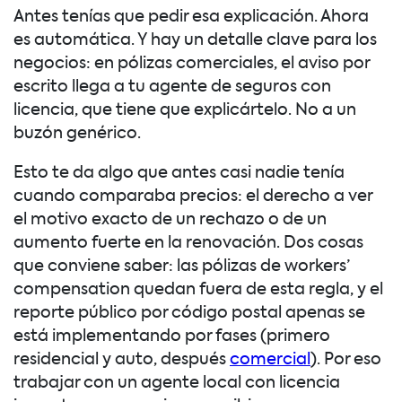
Antes tenías que pedir esa explicación. Ahora
es automática. Y hay un detalle clave para los
negocios: en pólizas comerciales, el aviso por
escrito llega a tu agente de seguros con
licencia, que tiene que explicártelo. No a un
buzón genérico.
Esto te da algo que antes casi nadie tenía
cuando comparaba precios: el derecho a ver
el motivo exacto de un rechazo o de un
aumento fuerte en la renovación. Dos cosas
que conviene saber: las pólizas de workers’
compensation quedan fuera de esta regla, y el
reporte público por código postal apenas se
está implementando por fases (primero
residencial y auto, después
comercial
). Por eso
trabajar con un agente local con licencia