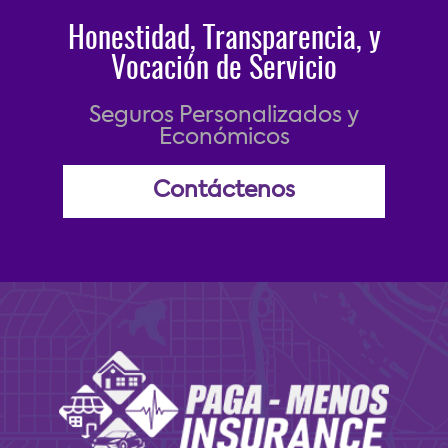
Honestidad, Transparencia, y
Vocación de Servicio
Seguros Personalizados y
Económicos
Contáctenos