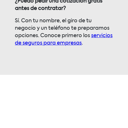
¿Puedo pedir una cotización gratis
antes de contratar?
Sí. Con tu nombre, el giro de tu
negocio y un teléfono te preparamos
opciones. Conoce primero los
servicios
de seguros para empresas
.