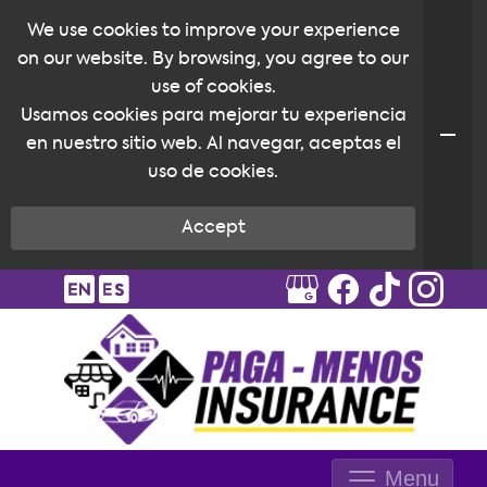
We use cookies to improve your experience
on our website. By browsing, you agree to our
use of cookies.
Usamos cookies para mejorar tu experiencia
en nuestro sitio web. Al navegar, aceptas el
uso de cookies.
Accept
Menu