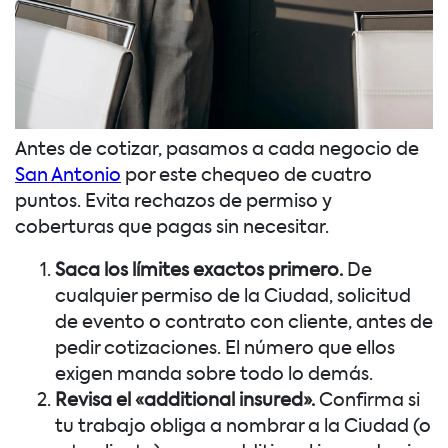
Antes de cotizar, pasamos a cada negocio de
San Antonio
por este chequeo de cuatro
puntos. Evita rechazos de permiso y
coberturas que pagas sin necesitar.
Saca los límites exactos primero.
De
cualquier permiso de la Ciudad, solicitud
de evento o contrato con cliente, antes de
pedir cotizaciones. El número que ellos
exigen manda sobre todo lo demás.
Revisa el «additional insured».
Confirma si
tu trabajo obliga a nombrar a la Ciudad (o