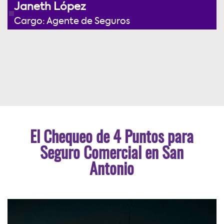
Janeth López
Cargo: Agente de Seguros
El Chequeo de 4 Puntos para
Seguro Comercial en San
Antonio