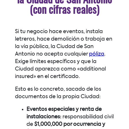
la Ciudad de San Antonio
(con cifras reales)
Si tu negocio hace eventos, instala
letreros, hace demolición o trabaja en
la vía pública, la Ciudad de San
Antonio no acepta cualquier
póliza
.
Exige límites específicos y que la
Ciudad aparezca como «additional
insured» en el certificado.
Esto es lo concreto, sacado de los
documentos de la propia Ciudad:
Eventos especiales y renta de
instalaciones:
responsabilidad civil
de
$1,000,000 por ocurrencia y