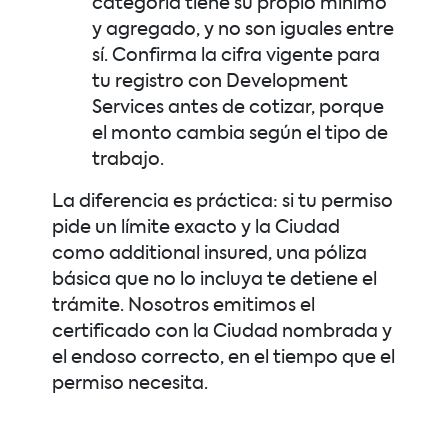
categoría tiene su propio mínimo
y agregado, y no son iguales entre
sí. Confirma la cifra vigente para
tu registro con Development
Services antes de cotizar, porque
el monto cambia según el tipo de
trabajo.
La diferencia es práctica: si tu permiso
pide un límite exacto y la Ciudad
como additional insured, una póliza
básica que no lo incluya te detiene el
trámite. Nosotros emitimos el
certificado con la Ciudad nombrada y
el endoso correcto, en el tiempo que el
permiso necesita.