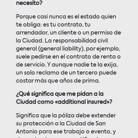
necesito?
Porque casi nunca es el estado quien
te obliga: es tu contrato, tu
arrendador, un cliente o un permiso de
la Ciudad. La responsabilidad civil
general (general liability), por ejemplo,
suele pedirse en el contrato de renta o
de servicio. Y aunque nadie te la exija,
un solo reclamo de un tercero puede
costar más que años de prima.
¿Qué significa que me pidan a la
Ciudad como «additional insured»?
Significa que la póliza debe extender
su protección a la Ciudad de San
Antonio para ese trabajo o evento, y