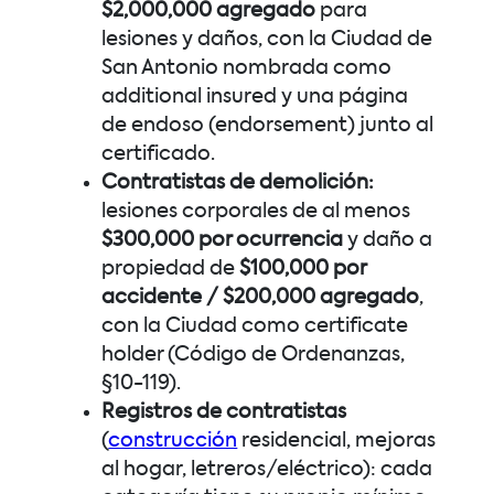
$2,000,000 agregado
para
lesiones y daños, con la Ciudad de
San Antonio nombrada como
additional insured y una página
de endoso (endorsement) junto al
certificado.
Contratistas de demolición:
lesiones corporales de al menos
$300,000 por ocurrencia
y daño a
propiedad de
$100,000 por
accidente / $200,000 agregado
,
con la Ciudad como certificate
holder (Código de Ordenanzas,
§10-119).
Registros de contratistas
(
construcción
residencial, mejoras
al hogar, letreros/eléctrico): cada