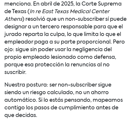
menciona. En abril de 2025, la Corte Suprema
de Texas (
In re East Texas Medical Center
Athens
) resolvió que un non-subscriber sí puede
designar a un tercero responsable para que el
jurado reparta la culpa, lo que limita lo que el
empleador paga a su parte proporcional. Pero
ojo: sigue sin poder usar la negligencia del
propio empleado lesionado como defensa,
porque esa protección la renuncias al no
suscribir.
Nuestra postura: ser non-subscriber sigue
siendo un riesgo calculado, no un ahorro
automático. Si lo estás pensando, mapeamos
contigo los pasos de cumplimiento antes de
que decidas.