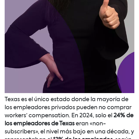
Texas es el único estado donde la mayoría de
los empleadores privados pueden no comprar
workers’ compensation. En 2024, solo el
24% de
los empleadores de Texas
eran «non-
subscribers», el nivel más bajo en una década, y