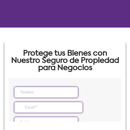
Protege tus Bienes con
Nuestro Seguro de Propiedad
para Negocios