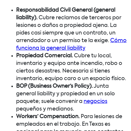
Responsabilidad Civil General (general
liability).
Cubre reclamos de terceros por
lesiones o daños a propiedad ajena. La
pides casi siempre que un contrato, un
arrendador o un permiso te la exige.
Cómo
funciona la general liability
Propiedad Comercial.
Cubre tu local,
inventario y equipo ante incendio, robo o
ciertos desastres. Necesaria si tienes
inventario, equipo caro o un espacio físico.
BOP (Business Owner’s Policy).
Junta
general liability y propiedad en un solo
paquete; suele convenir a
negocios
pequeños y medianos.
Workers’ Compensation.
Para lesiones de
empleados en el trabajo. En Texas es