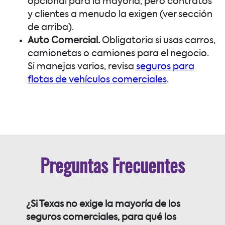
opcional para la mayoría, pero contratos
y clientes a menudo la exigen (ver sección
de arriba).
Auto Comercial.
Obligatoria si usas carros,
camionetas o camiones para el negocio.
Si manejas varios, revisa
seguros para
flotas de vehículos comerciales
.
Preguntas Frecuentes
¿Si Texas no exige la mayoría de los
seguros comerciales, para qué los