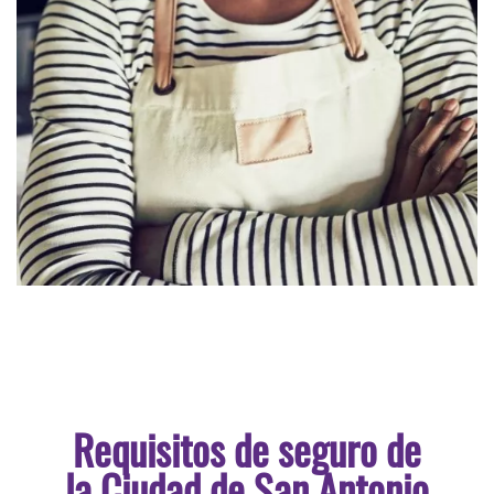
Requisitos de seguro de