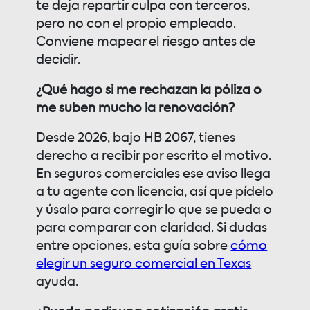
te deja repartir culpa con terceros,
pero no con el propio empleado.
Conviene mapear el riesgo antes de
decidir.
¿Qué hago si me rechazan la póliza o
me suben mucho la renovación?
Desde 2026, bajo HB 2067, tienes
derecho a recibir por escrito el motivo.
En seguros comerciales ese aviso llega
a tu agente con licencia, así que pídelo
y úsalo para corregir lo que se pueda o
para comparar con claridad. Si dudas
entre opciones, esta guía sobre
cómo
elegir un seguro comercial en Texas
ayuda.