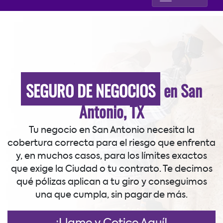
SEGURO DE NEGOCIOS
en San
Antonio, TX
Tu negocio en San Antonio necesita la
cobertura correcta para el riesgo que enfrenta
y, en muchos casos, para los límites exactos
que exige la Ciudad o tu contrato. Te decimos
qué pólizas aplican a tu giro y conseguimos
una que cumpla, sin pagar de más.