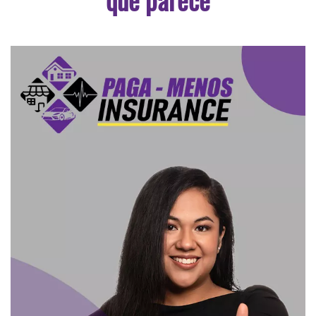
que parece