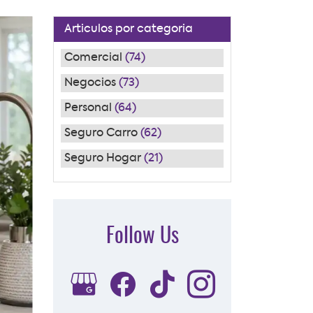
Articulos por categoria
Comercial
(74)
Negocios
(73)
Personal
(64)
Seguro Carro
(62)
Seguro Hogar
(21)
Follow Us