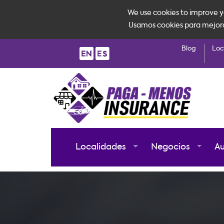
We use cookies to improve yo
Usamos cookies para mejorar 
Blog
Loc
Localidades
Negocios
A