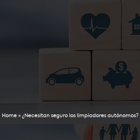
Home
»
¿Necesitan seguro los limpiadores autónomos?