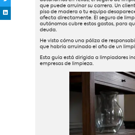
que puede arruinar su carrera. Un clie
piso de madera o tu equipo desaparece
afecta directamente. El seguro de lim
autónomos cubre estos gastos, para qu
deuda.
He visto cómo una póliza de responsabi
que habría arruinado el año de un lim
Esta guía está dirigida a limpiadores 
empresas de limpieza.