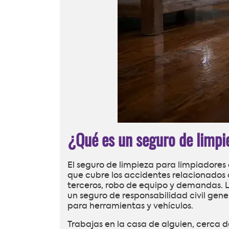
¿Qué es un seguro de limp
El seguro de limpieza para limpiadore
que cubre los accidentes relacionados c
terceros, robo de equipo y demandas. 
un seguro de responsabilidad civil gen
para herramientas y vehículos.
Trabajas en la casa de alguien, cerca d