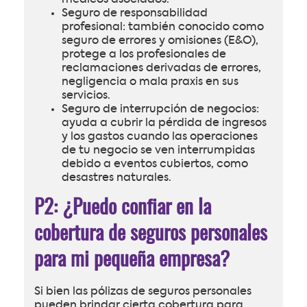
Seguro de responsabilidad
profesional: también conocido como
seguro de errores y omisiones (E&O),
protege a los profesionales de
reclamaciones derivadas de errores,
negligencia o mala praxis en sus
servicios.
Seguro de interrupción de negocios:
ayuda a cubrir la pérdida de ingresos
y los gastos cuando las operaciones
de tu negocio se ven interrumpidas
debido a eventos cubiertos, como
desastres naturales.
P2: ¿Puedo confiar en la
cobertura de seguros personales
para mi pequeña empresa?
Si bien las pólizas de seguros personales
pueden brindar cierta cobertura para