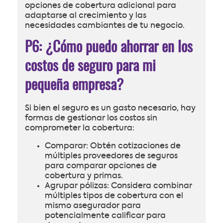
opciones de cobertura adicional para
adaptarse al crecimiento y las
necesidades cambiantes de tu negocio.
P6: ¿Cómo puedo ahorrar en los
costos de seguro para mi
pequeña empresa?
Si bien el seguro es un gasto necesario, hay
formas de gestionar los costos sin
comprometer la cobertura:
Comparar: Obtén cotizaciones de
múltiples proveedores de seguros
para comparar opciones de
cobertura y primas.
Agrupar pólizas: Considera combinar
múltiples tipos de cobertura con el
mismo asegurador para
potencialmente calificar para