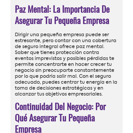
Paz Mental: La Importancia De
Asegurar Tu Pequeña Empresa
Dirigir una pequeña empresa puede ser
estresante, pero contar con una cobertura
de seguro integral ofrece paz mental.
Saber que tienes protección contra
eventos imprevistos y posibles pérdidas te
permite concentrarte en hacer crecer tu
negocio sin preocuparte constantemente
por lo que podría salir mal. Con el seguro
adecuado, puedes centrar tu energía en la
toma de decisiones estratégicas y en
alcanzar tus objetivos empresariales.
Continuidad Del Negocio: Por
Qué Asegurar Tu Pequeña
Empresa