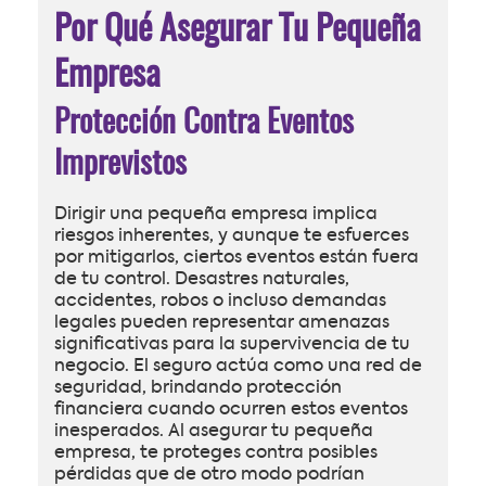
Por Qué Asegurar Tu Pequeña
Empresa
Protección Contra Eventos
Imprevistos
Dirigir una pequeña empresa implica
riesgos inherentes, y aunque te esfuerces
por mitigarlos, ciertos eventos están fuera
de tu control. Desastres naturales,
accidentes, robos o incluso demandas
legales pueden representar amenazas
significativas para la supervivencia de tu
negocio. El seguro actúa como una red de
seguridad, brindando protección
financiera cuando ocurren estos eventos
inesperados. Al asegurar tu pequeña
empresa, te proteges contra posibles
pérdidas que de otro modo podrían