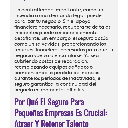
Un contratiempo importante, como un
incendio o una demanda legal, puede
paralizar tu negocio. Sin el apoyo
financiero necesario, recuperarse de tales
incidentes puede ser increíblemente
desafiante. Sin embargo, el seguro actúa
como un salvavidas, proporcionando los
recursos financieros necesarios para que tu
negocio vuelva a encarrilarse. Ya sea
cubriendo costos de reparación,
reemplazando equipos dañados o
compensando la pérdida de ingresos
durante los períodos de inactividad, el
seguro garantiza la continuidad del
negocio en momentos difíciles.
Por Qué El Seguro Para
Pequeñas Empresas Es Crucial:
Atraer Y Retener Talento