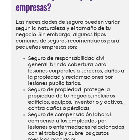
empresas?
Las necesidades de seguro pueden variar
según la naturaleza y el tamaño de tu
negocio. Sin embargo, algunos tipos
comunes de seguros recomendados para
pequeñas empresas son:
Seguro de responsabilidad civil
general: brinda cobertura para
lesiones corporales a terceros, daños a
la propiedad y reclamaciones por
lesiones publicitarias.
Seguro de propiedad: protege la
propiedad de tu negocio, incluidos
edificios, equipos, inventario y activos,
contra daños o pérdidas.
Seguro de compensación laboral:
compensa a los empleados por
lesiones o enfermedades relacionadas
con el trabajo y cubre los gastos
médicos asociados.