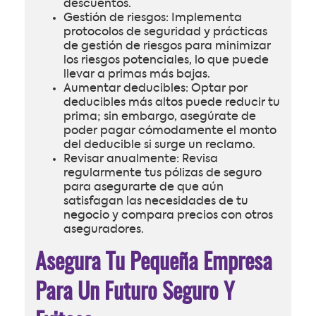
descuentos.
Gestión de riesgos: Implementa
protocolos de seguridad y prácticas
de gestión de riesgos para minimizar
los riesgos potenciales, lo que puede
llevar a primas más bajas.
Aumentar deducibles: Optar por
deducibles más altos puede reducir tu
prima; sin embargo, asegúrate de
poder pagar cómodamente el monto
del deducible si surge un reclamo.
Revisar anualmente: Revisa
regularmente tus pólizas de seguro
para asegurarte de que aún
satisfagan las necesidades de tu
negocio y compara precios con otros
aseguradores.
Asegura Tu Pequeña Empresa
Para Un Futuro Seguro Y