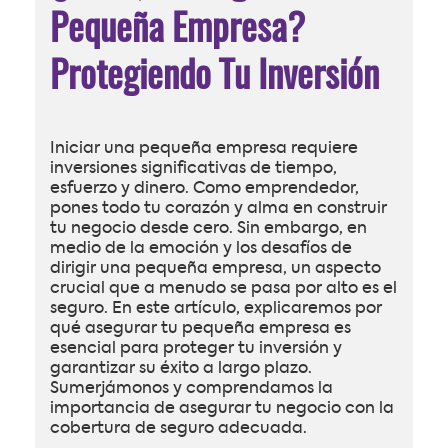
Pequeña Empresa?
Protegiendo Tu Inversión
Iniciar una pequeña empresa requiere
inversiones significativas de tiempo,
esfuerzo y dinero. Como emprendedor,
pones todo tu corazón y alma en construir
tu negocio desde cero. Sin embargo, en
medio de la emoción y los desafíos de
dirigir una pequeña empresa, un aspecto
crucial que a menudo se pasa por alto es el
seguro. En este artículo, explicaremos por
qué asegurar tu pequeña empresa es
esencial para proteger tu inversión y
garantizar su éxito a largo plazo.
Sumerjámonos y comprendamos la
importancia de asegurar tu negocio con la
cobertura de seguro adecuada.