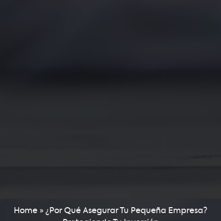
Home
»
¿Por Qué Asegurar Tu Pequeña Empresa?