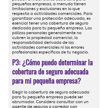
pequeñas empresas, a menudo tienen
limitaciones y exclusiones en lo que
respecta a actividades comerciales. Para
garantizar una protección adecuada, es
esencial tener una cobertura de seguro
dedicada para tu pequeña empresa. Las
pólizas personales generalmente no
cubren la propiedad comercial, la
responsabilidad derivada de las
actividades comerciales ni los errores
profesionales específicos de tu negocio.
P3: ¿Cómo puedo determinar la
cobertura de seguro adecuada
para mi pequeña empresa?
Elegir la cobertura de seguro adecuada
para tu pequeña empresa puede ser
abrumador. Considera consultar con un
agente de seguros o corredor con