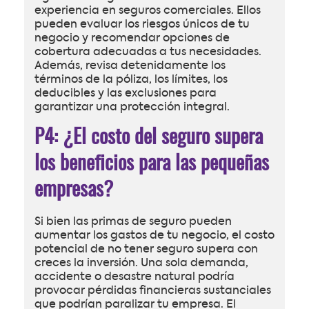
experiencia en seguros comerciales. Ellos
pueden evaluar los riesgos únicos de tu
negocio y recomendar opciones de
cobertura adecuadas a tus necesidades.
Además, revisa detenidamente los
términos de la póliza, los límites, los
deducibles y las exclusiones para
garantizar una protección integral.
P4: ¿El costo del seguro supera
los beneficios para las pequeñas
empresas?
Si bien las primas de seguro pueden
aumentar los gastos de tu negocio, el costo
potencial de no tener seguro supera con
creces la inversión. Una sola demanda,
accidente o desastre natural podría
provocar pérdidas financieras sustanciales
que podrían paralizar tu empresa. El