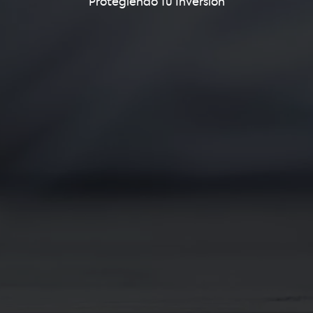
Protegiendo Tu Inversión