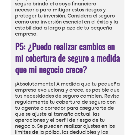
seguro brinda el apoyo financiero
necesario para mitigar estos riesgos y
proteger tu inversión. Considera el seguro
como una inversión esencial en el éxito y la
estabilidad a largo plazo de tu pequeña
empresa.
P5: ¿Puedo realizar cambios en
mi cobertura de seguro a medida
que mi negocio crece?
¡Absolutamente! A medida que tu pequeña
empresa evoluciona y crece, es posible que
tus necesidades de seguro cambien. Revisa
regularmente tu cobertura de seguro con
tu agente o corredor para asegurarte de
que se ajuste al tamaño actual, las
operaciones y el perfil de riesgo de tu
negocio. Se pueden realizar ajustes en los
límites de la póliza, los deducibles y las