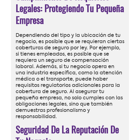
Legales: Protegiendo Tu Pequeña
Empresa
Dependiendo del tipo y la ubicación de tu
negocio, es posible que se requieran ciertas
coberturas de seguro por ley. Por ejemplo,
si tienes empleados, es posible que se
requiera un seguro de compensación
laboral. Además, si tu negocio opera en
una industria específica, como la atención
médica o el transporte, puede haber
requisitos regulatorios adicionales para la
cobertura de seguro. Al asegurar tu
pequeña empresa, no solo cumples con las
obligaciones legales, sino que también
demuestras profesionalismo y
responsabilidad.
Seguridad De La Reputación De