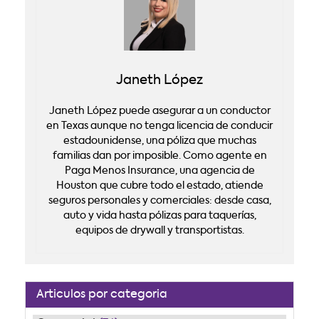
Janeth López
Janeth López puede asegurar a un conductor
en Texas aunque no tenga licencia de conducir
estadounidense, una póliza que muchas
familias dan por imposible. Como agente en
Paga Menos Insurance, una agencia de
Houston que cubre todo el estado, atiende
seguros personales y comerciales: desde casa,
auto y vida hasta pólizas para taquerías,
equipos de drywall y transportistas.
Articulos por categoria