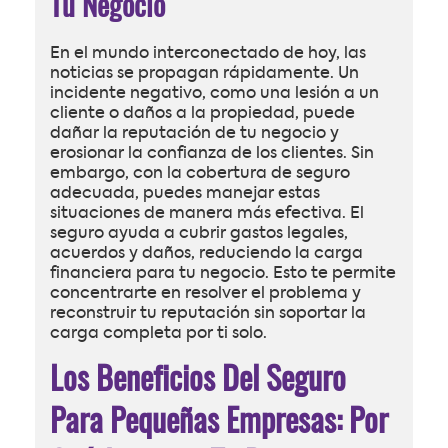
Tu Negocio
En el mundo interconectado de hoy, las
noticias se propagan rápidamente. Un
incidente negativo, como una lesión a un
cliente o daños a la propiedad, puede
dañar la reputación de tu negocio y
erosionar la confianza de los clientes. Sin
embargo, con la cobertura de seguro
adecuada, puedes manejar estas
situaciones de manera más efectiva. El
seguro ayuda a cubrir gastos legales,
acuerdos y daños, reduciendo la carga
financiera para tu negocio. Esto te permite
concentrarte en resolver el problema y
reconstruir tu reputación sin soportar la
carga completa por ti solo.
Los Beneficios Del Seguro
Para Pequeñas Empresas: Por