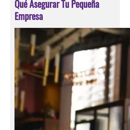
Qué Asegurar Tu Pequeña
Empresa