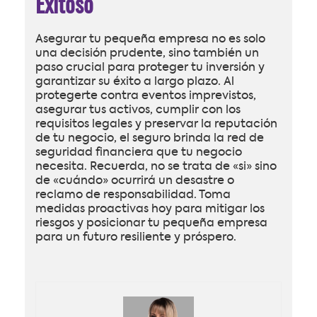
Exitoso
Asegurar tu pequeña empresa no es solo
una decisión prudente, sino también un
paso crucial para proteger tu inversión y
garantizar su éxito a largo plazo. Al
protegerte contra eventos imprevistos,
asegurar tus activos, cumplir con los
requisitos legales y preservar la reputación
de tu negocio, el seguro brinda la red de
seguridad financiera que tu negocio
necesita. Recuerda, no se trata de «si» sino
de «cuándo» ocurrirá un desastre o
reclamo de responsabilidad. Toma
medidas proactivas hoy para mitigar los
riesgos y posicionar tu pequeña empresa
para un futuro resiliente y próspero.