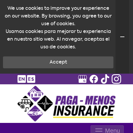
We use cookies to improve your experience
on our website. By browsing, you agree to our
use of cookies.
Usamos cookies para mejorar tu experiencia
en nuestro sitio web. Al navegar, aceptas el
uso de cookies.
Accept
Menu