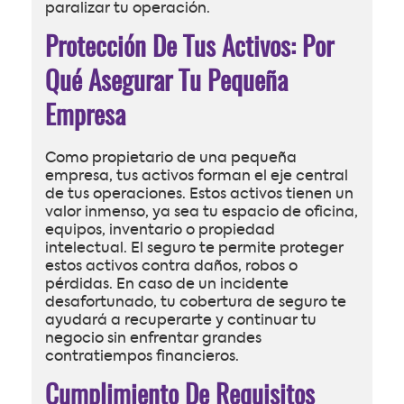
paralizar tu operación.
Protección De Tus Activos: Por
Qué Asegurar Tu Pequeña
Empresa
Como propietario de una pequeña
empresa, tus activos forman el eje central
de tus operaciones. Estos activos tienen un
valor inmenso, ya sea tu espacio de oficina,
equipos, inventario o propiedad
intelectual. El seguro te permite proteger
estos activos contra daños, robos o
pérdidas. En caso de un incidente
desafortunado, tu cobertura de seguro te
ayudará a recuperarte y continuar tu
negocio sin enfrentar grandes
contratiempos financieros.
Cumplimiento De Requisitos