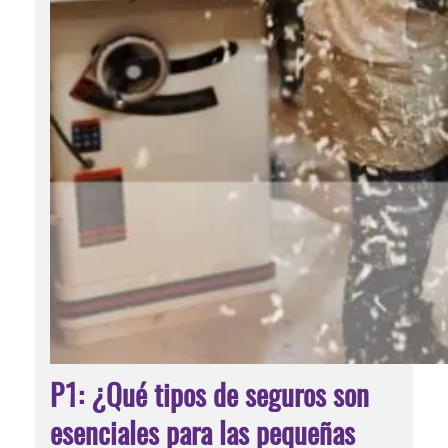
P1: ¿Qué tipos de seguros son
esenciales para las pequeñas