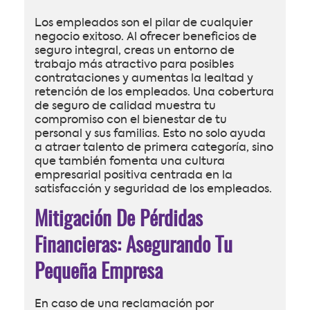
Los empleados son el pilar de cualquier
negocio exitoso. Al ofrecer beneficios de
seguro integral, creas un entorno de
trabajo más atractivo para posibles
contrataciones y aumentas la lealtad y
retención de los empleados. Una cobertura
de seguro de calidad muestra tu
compromiso con el bienestar de tu
personal y sus familias. Esto no solo ayuda
a atraer talento de primera categoría, sino
que también fomenta una cultura
empresarial positiva centrada en la
satisfacción y seguridad de los empleados.
Mitigación De Pérdidas
Financieras: Asegurando Tu
Pequeña Empresa
En caso de una reclamación por