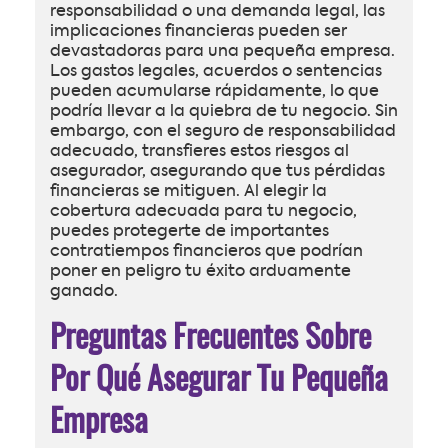
responsabilidad o una demanda legal, las
implicaciones financieras pueden ser
devastadoras para una pequeña empresa.
Los gastos legales, acuerdos o sentencias
pueden acumularse rápidamente, lo que
podría llevar a la quiebra de tu negocio. Sin
embargo, con el seguro de responsabilidad
adecuado, transfieres estos riesgos al
asegurador, asegurando que tus pérdidas
financieras se mitiguen. Al elegir la
cobertura adecuada para tu negocio,
puedes protegerte de importantes
contratiempos financieros que podrían
poner en peligro tu éxito arduamente
ganado.
Preguntas Frecuentes Sobre
Por Qué Asegurar Tu Pequeña
Empresa