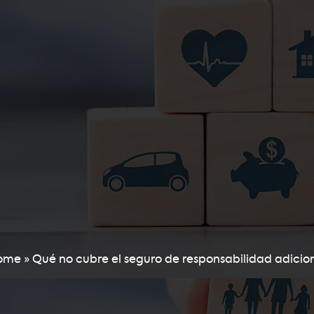
ome
»
Qué no cubre el seguro de responsabilidad adicio