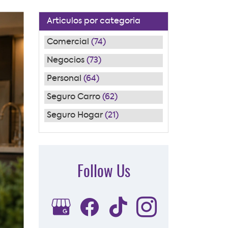
Articulos por categoria
Comercial
(74)
Negocios
(73)
Personal
(64)
Seguro Carro
(62)
Seguro Hogar
(21)
Follow Us