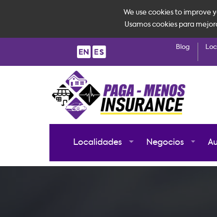
We use cookies to improve yo
Usamos cookies para mejorar 
Blog
Loc
Localidades
Negocios
A