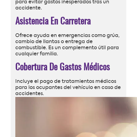
para evitar gastos inesperados tras un
accidente.
Asistencia En Carretera
Ofrece ayuda en emergencias como grúa,
cambio de llantas o entrega de
combustible. Es un complemento útil para
cualquier familia.
Cobertura De Gastos Médicos
Incluye el pago de tratamientos médicos
para los ocupantes del vehículo en caso de
accidentes.