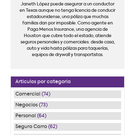
Janeth López puede asegurar a un conductor
en Texas aunque no tenga licencia de conducir
estadounidense, una póliza que muchas
familias dan por imposible. Como agente en
Paga Menos Insurance, una agencia de
Houston que cubre todo el estado, atiende
seguros personales y comerciales: desde casa,
auto y vida hasta pólizas para taquerías,
equipos de drywall y transportistas.
Articulos por categoria
Comercial
(74)
Negocios
(73)
Personal
(64)
Seguro Carro
(62)