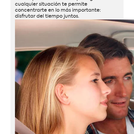
cualquier situación te permite
concentrarte en lo más importante:
disfrutar del tiempo juntos.