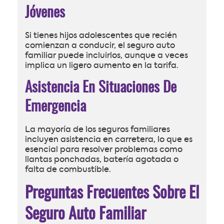
Jóvenes
Si tienes hijos adolescentes que recién
comienzan a conducir, el seguro auto
familiar puede incluirlos, aunque a veces
implica un ligero aumento en la tarifa.
Asistencia En Situaciones De
Emergencia
La mayoría de los seguros familiares
incluyen asistencia en carretera, lo que es
esencial para resolver problemas como
llantas ponchadas, batería agotada o
falta de combustible.
Preguntas Frecuentes Sobre El
Seguro Auto Familiar