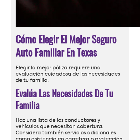
Cómo Elegir El Mejor Seguro
Auto Familiar En Texas
Elegir la mejor póliza requiere una
evaluación cuidadosa de las necesidades
de tu familia.
Evalúa Las Necesidades De Tu
Familia
Haz una lista de los conductores y
vehículos que necesitan cobertura.
Considera también servicios adicionales
como asistencia en carretera o protección