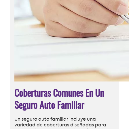
Coberturas Comunes En Un
Seguro Auto Familiar
Un seguro auto familiar incluye una
variedad de coberturas diseñadas para