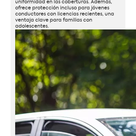
uniformidad en las coberturas. Además,
ofrece protección incluso para jóvenes
conductores con licencias recientes, una
ventaja clave para familias con
adolescentes.