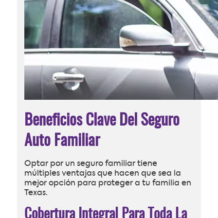
Beneficios Clave Del Seguro
Auto Familiar
Optar por un seguro familiar tiene
múltiples ventajas que hacen que sea la
mejor opción para proteger a tu familia en
Texas.
Cobertura Integral Para Toda La