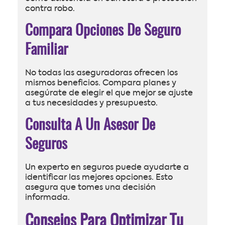
contra robo.
Compara Opciones De Seguro
Familiar
No todas las aseguradoras ofrecen los
mismos beneficios. Compara planes y
asegúrate de elegir el que mejor se ajuste
a tus necesidades y presupuesto.
Consulta A Un Asesor De
Seguros
Un experto en seguros puede ayudarte a
identificar las mejores opciones. Esto
asegura que tomes una decisión
informada.
Consejos Para Optimizar Tu