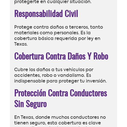
protegerte en cualquier situación.
Responsabilidad Civil
Protege contra daños a terceros, tanto
materiales como personales. Es la
cobertura básica requerida por ley en
Texas.
Cobertura Contra Daños Y Robo
Cubre los daños a tus vehículos por
accidentes, robo o vandalismo. Es
indispensable para proteger tu inversión.
Protección Contra Conductores
Sin Seguro
En Texas, donde muchos conductores no
tienen seguro, esta cobertura es clave