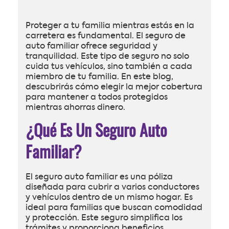
Proteger a tu familia mientras estás en la
carretera es fundamental. El seguro de
auto familiar ofrece seguridad y
tranquilidad. Este tipo de seguro no solo
cuida tus vehículos, sino también a cada
miembro de tu familia. En este blog,
descubrirás cómo elegir la mejor cobertura
para mantener a todos protegidos
mientras ahorras dinero.
¿Qué Es Un Seguro Auto
Familiar?
El seguro auto familiar es una póliza
diseñada para cubrir a varios conductores
y vehículos dentro de un mismo hogar. Es
ideal para familias que buscan comodidad
y protección. Este seguro simplifica los
trámites y proporciona beneficios