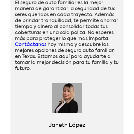
El seguro de auto familiar es la mejor
manera de garantizar la seguridad de tus
seres queridos en cada trayecto. Además
de brindar tranquilidad, te permite ahorrar
tiempo y dinero al consolidar todas tus
coberturas en una sola póliza. No esperes
más para proteger lo que más importa.
Contáctanos
hoy mismo y descubre las
mejores opciones de seguro auto familiar
en Texas. Estamos aquí para ayudarte a
tomar la mejor decisión para tu familia y tu
futuro.
Janeth López