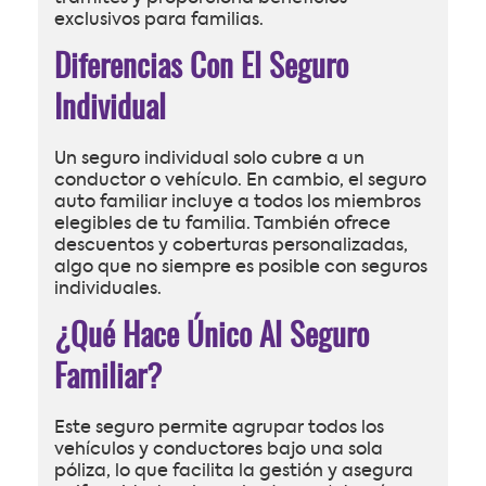
exclusivos para familias.
Diferencias Con El Seguro
Individual
Un seguro individual solo cubre a un
conductor o vehículo. En cambio, el seguro
auto familiar incluye a todos los miembros
elegibles de tu familia. También ofrece
descuentos y coberturas personalizadas,
algo que no siempre es posible con seguros
individuales.
¿Qué Hace Único Al Seguro
Familiar?
Este seguro permite agrupar todos los
vehículos y conductores bajo una sola
póliza, lo que facilita la gestión y asegura