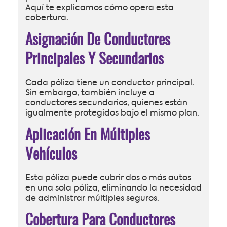
Aquí te explicamos cómo opera esta
cobertura.
Asignación De Conductores
Principales Y Secundarios
Cada póliza tiene un conductor principal.
Sin embargo, también incluye a
conductores secundarios, quienes están
igualmente protegidos bajo el mismo plan.
Aplicación En Múltiples
Vehículos
Esta póliza puede cubrir dos o más autos
en una sola póliza, eliminando la necesidad
de administrar múltiples seguros.
Cobertura Para Conductores