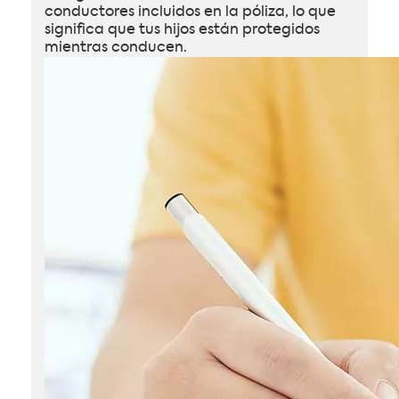
conductores incluidos en la póliza, lo que
significa que tus hijos están protegidos
mientras conducen.