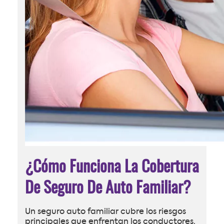
¿Cómo Funciona La Cobertura
De Seguro De Auto Familiar?
Un seguro auto familiar cubre los riesgos
principales que enfrentan los conductores.