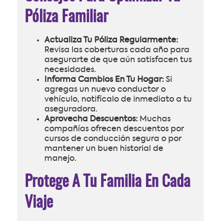
Póliza Familiar
Actualiza Tu Póliza Regularmente:
Revisa las coberturas cada año para
asegurarte de que aún satisfacen tus
necesidades.
Informa Cambios En Tu Hogar:
Si
agregas un nuevo conductor o
vehículo, notifícalo de inmediato a tu
aseguradora.
Aprovecha Descuentos:
Muchas
compañías ofrecen descuentos por
cursos de conducción segura o por
mantener un buen historial de
manejo.
Protege A Tu Familia En Cada
Viaje