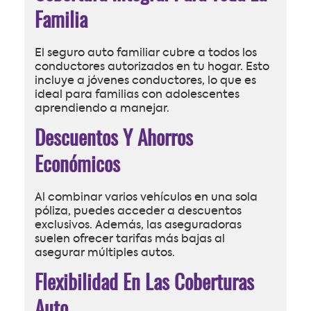
Familia
El seguro auto familiar cubre a todos los
conductores autorizados en tu hogar. Esto
incluye a jóvenes conductores, lo que es
ideal para familias con adolescentes
aprendiendo a manejar.
Descuentos Y Ahorros
Económicos
Al combinar varios vehículos en una sola
póliza, puedes acceder a descuentos
exclusivos. Además, las aseguradoras
suelen ofrecer tarifas más bajas al
asegurar múltiples autos.
Flexibilidad En Las Coberturas
Auto