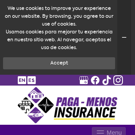
We use cookies to improve your experience
on our website. By browsing, you agree to our
use of cookies.
Usamos cookies para mejorar tu experiencia
en nuestro sitio web. Al navegar, aceptas el
uso de cookies.
Accept
Menu