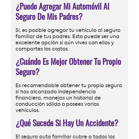
¿Puedo Agregar Mi Automóvil Al
Seguro De Mis Padres?
Sí, es posible agregar tu vehículo al seguro
familiar de tus padres. Esto puede ser una
excelente opción si aún vives con ellos y
compartes los costos.
¿Cuándo Es Mejor Obtener Tu Propio
Seguro?
Es recomendable obtener tu propio seguro
si has alcanzado independencia
financiera, manejas un historial de
conducción sólido o posees varios
vehículos.
¿Qué Sucede Si Hay Un Accidente?
El seguro auto familiar cubre a todos los