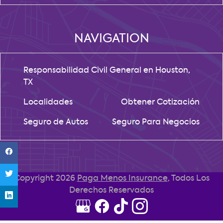
NAVIGATION
Responsabilidad Civil General en Houston,
TX
Localidades
Obtener Cotización
Seguro de Autos
Seguro Para Negocios
Copyright 2026
Paga Menos Insurance
, Todos Los
Derechos Reservados