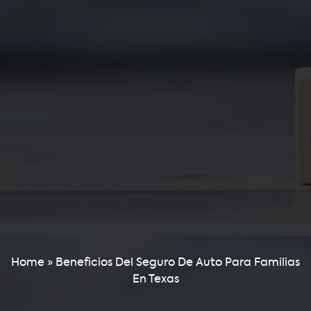
Home
»
Beneficios Del Seguro De Auto Para Familias
En Texas