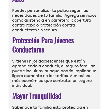
Puedes personalizar tu póliza según las
necesidades de tu familia. Agrega servicios
como asistencia en carretera, cobertura
contra robo o protección contra
conductores sin seguro.
Protección Para Jóvenes
Conductores
Si tienes hijos adolescentes que están
aprendiendo a conducir, el seguro familiar
puede incluirlos, aunque podría implicar un
ligero aumento en las tarifas. Aun así, es
más económico que contratar un seguro
individual.
Mayor Tranquilidad
Saber que tu familia está protegida en