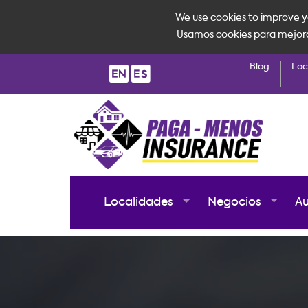
We use cookies to improve yo
Usamos cookies para mejorar 
Blog
Loc
Localidades
Negocios
A