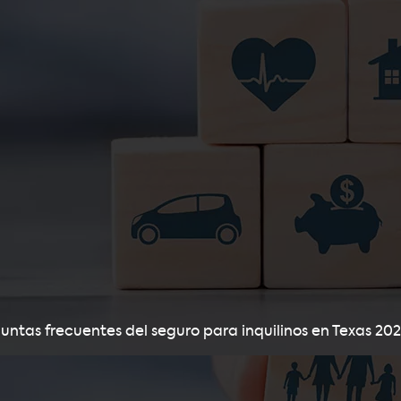
untas frecuentes del seguro para inquilinos en Texas 202