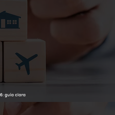
6: guía clara