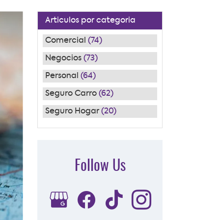
Articulos por categoria
Comercial
(74)
Negocios
(73)
Personal
(64)
Seguro Carro
(62)
Seguro Hogar
(20)
Follow Us