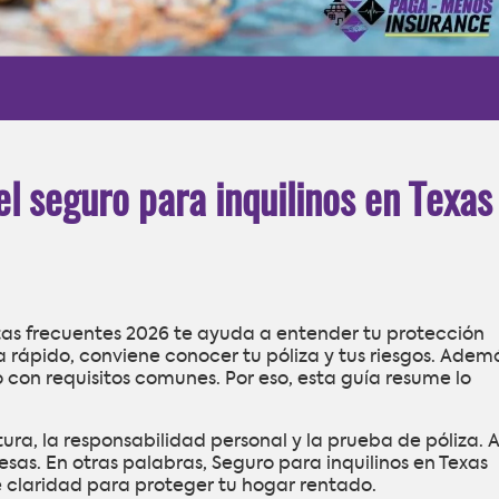
l seguro para inquilinos en Texas
tas frecuentes 2026 te ayuda a entender tu protección
 rápido, conviene conocer tu póliza y tus riesgos. Adem
con requisitos comunes. Por eso, esta guía resume lo
a, la responsabilidad personal y la prueba de póliza. As
esas. En otras palabras, Seguro para inquilinos en Texas
 claridad para proteger tu hogar rentado.