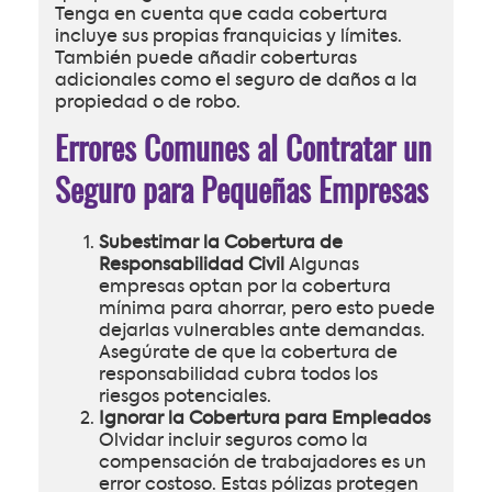
Tenga en cuenta que cada cobertura
incluye sus propias franquicias y límites.
También puede añadir coberturas
adicionales como el seguro de daños a la
propiedad o de robo.
Errores Comunes al Contratar un
Seguro para Pequeñas Empresas
Subestimar la Cobertura de
Responsabilidad Civil
Algunas
empresas optan por la cobertura
mínima para ahorrar, pero esto puede
dejarlas vulnerables ante demandas.
Asegúrate de que la cobertura de
responsabilidad cubra todos los
riesgos potenciales.
Ignorar la Cobertura para Empleados
Olvidar incluir seguros como la
compensación de trabajadores es un
error costoso. Estas pólizas protegen