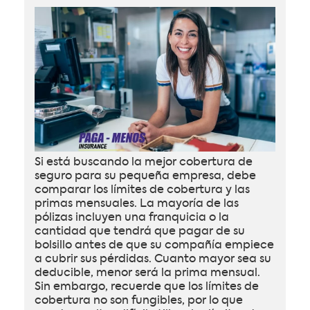
Si está buscando la mejor cobertura de
seguro para su pequeña empresa, debe
comparar los límites de cobertura y las
primas mensuales. La mayoría de las
pólizas incluyen una franquicia o la
cantidad que tendrá que pagar de su
bolsillo antes de que su compañía empiece
a cubrir sus pérdidas. Cuanto mayor sea su
deducible, menor será la prima mensual.
Sin embargo, recuerde que los límites de
cobertura no son fungibles, por lo que