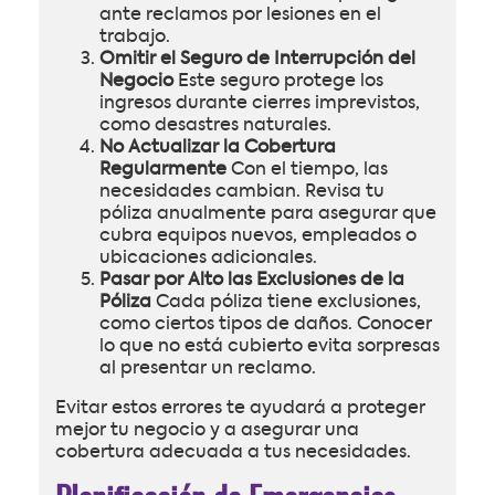
ante reclamos por lesiones en el
trabajo.
Omitir el Seguro de Interrupción del
Negocio
Este seguro protege los
ingresos durante cierres imprevistos,
como desastres naturales.
No Actualizar la Cobertura
Regularmente
Con el tiempo, las
necesidades cambian. Revisa tu
póliza anualmente para asegurar que
cubra equipos nuevos, empleados o
ubicaciones adicionales.
Pasar por Alto las Exclusiones de la
Póliza
Cada póliza tiene exclusiones,
como ciertos tipos de daños. Conocer
lo que no está cubierto evita sorpresas
al presentar un reclamo.
Evitar estos errores te ayudará a proteger
mejor tu negocio y a asegurar una
cobertura adecuada a tus necesidades.