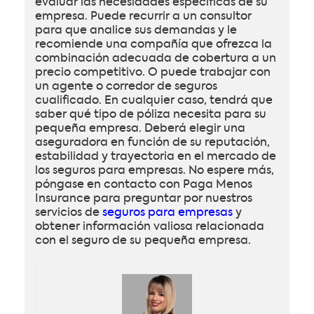
evaluar las necesidades específicas de su
empresa. Puede recurrir a un consultor
para que analice sus demandas y le
recomiende una compañía que ofrezca la
combinación adecuada de cobertura a un
precio competitivo. O puede trabajar con
un agente o corredor de seguros
cualificado. En cualquier caso, tendrá que
saber qué tipo de póliza necesita para su
pequeña empresa. Deberá elegir una
aseguradora en función de su reputación,
estabilidad y trayectoria en el mercado de
los seguros para empresas. No espere más,
póngase en contacto con Paga Menos
Insurance para preguntar por nuestros
servicios de
seguros para empresas
y
obtener información valiosa relacionada
con el seguro de su pequeña empresa.