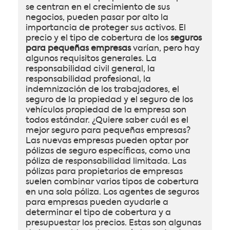
se centran en el crecimiento de sus
negocios, pueden pasar por alto la
importancia de proteger sus activos. El
precio y el tipo de cobertura de los
seguros
para pequeñas empresas
varían, pero hay
algunos requisitos generales. La
responsabilidad civil general, la
responsabilidad profesional, la
indemnización de los trabajadores, el
seguro de la propiedad y el seguro de los
vehículos propiedad de la empresa son
todos estándar. ¿Quiere saber cuál es el
mejor seguro para pequeñas empresas?
Las nuevas empresas pueden optar por
pólizas de seguro específicas, como una
póliza de responsabilidad limitada. Las
pólizas para propietarios de empresas
suelen combinar varios tipos de cobertura
en una sola póliza. Los agentes de seguros
para empresas pueden ayudarle a
determinar el tipo de cobertura y a
presupuestar los precios. Estas son algunas