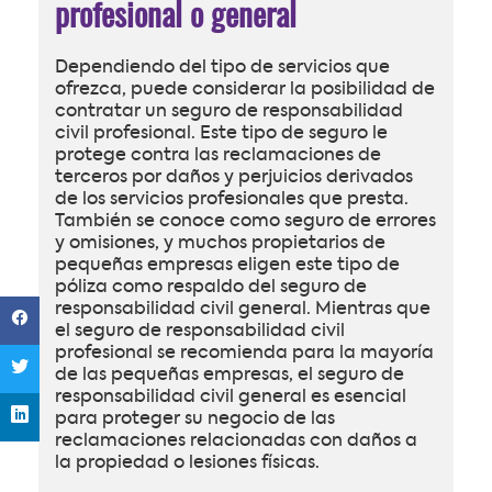
profesional o general
Dependiendo del tipo de servicios que
ofrezca, puede considerar la posibilidad de
contratar un seguro de responsabilidad
civil profesional. Este tipo de seguro le
protege contra las reclamaciones de
terceros por daños y perjuicios derivados
de los servicios profesionales que presta.
También se conoce como seguro de errores
y omisiones, y muchos propietarios de
pequeñas empresas eligen este tipo de
póliza como respaldo del seguro de
responsabilidad civil general. Mientras que
el seguro de responsabilidad civil
profesional se recomienda para la mayoría
de las pequeñas empresas, el seguro de
responsabilidad civil general es esencial
para proteger su negocio de las
reclamaciones relacionadas con daños a
la propiedad o lesiones físicas.