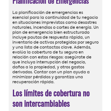
Planificación de Emergencias
La planificación de emergencias es
esencial para la continuidad de tu negocio
en situaciones imprevistas como desastres
naturales, incendios o cortes de energía. Un
plan de emergencia bien estructurado
incluye pautas de respuesta rápida, un
inventario de activos protegidos por seguro
y una lista de contactos clave. Además,
evalúa la cobertura de tu seguro en
relación con estos riesgos: asegúrate de
que incluya interrupción del negocio,
daños a la propiedad, y otros gastos
derivados. Contar con un plan ayuda a
minimizar pérdidas y garantiza una
recuperación rápida.
Los límites de cobertura no
son intercambiables