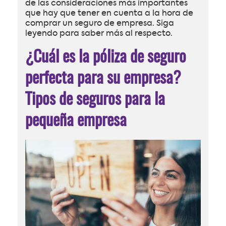
de las consideraciones más importantes
que hay que tener en cuenta a la hora de
comprar un seguro de empresa. Siga
leyendo para saber más al respecto.
¿Cuál es la póliza de seguro
perfecta para su empresa?
Tipos de seguros para la
pequeña empresa