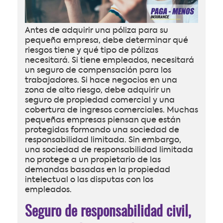
Antes de adquirir una póliza para su
pequeña empresa, debe determinar qué
riesgos tiene y qué tipo de pólizas
necesitará. Si tiene empleados, necesitará
un seguro de compensación para los
trabajadores. Si hace negocios en una
zona de alto riesgo, debe adquirir un
seguro de propiedad comercial y una
cobertura de ingresos comerciales. Muchas
pequeñas empresas piensan que están
protegidas formando una sociedad de
responsabilidad limitada. Sin embargo,
una sociedad de responsabilidad limitada
no protege a un propietario de las
demandas basadas en la propiedad
intelectual o las disputas con los
empleados.
Seguro de responsabilidad civil,