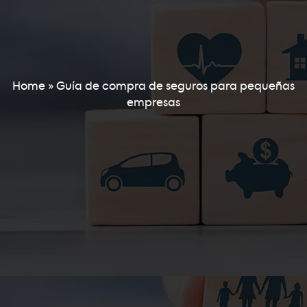
Home
»
Guía de compra de seguros para pequeñas
empresas