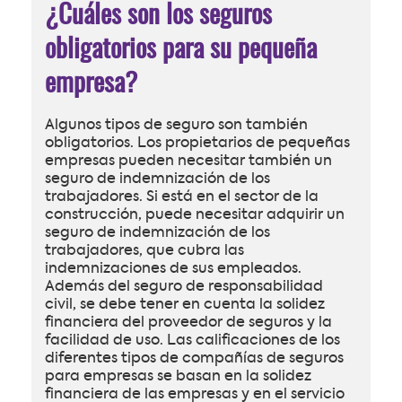
¿Cuáles son los seguros
obligatorios para su pequeña
empresa?
Algunos tipos de seguro son también
obligatorios. Los propietarios de pequeñas
empresas pueden necesitar también un
seguro de indemnización de los
trabajadores. Si está en el sector de la
construcción, puede necesitar adquirir un
seguro de indemnización de los
trabajadores, que cubra las
indemnizaciones de sus empleados.
Además del seguro de responsabilidad
civil, se debe tener en cuenta la solidez
financiera del proveedor de seguros y la
facilidad de uso. Las calificaciones de los
diferentes tipos de compañías de seguros
para empresas se basan en la solidez
financiera de las empresas y en el servicio