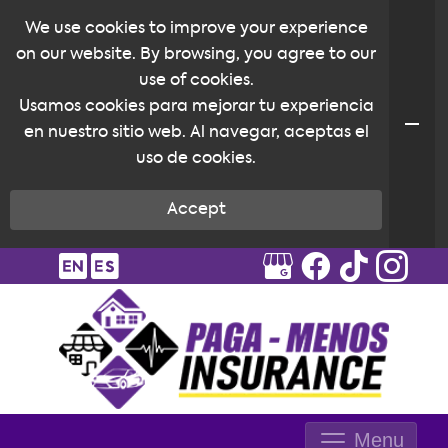
We use cookies to improve your experience
on our website. By browsing, you agree to our
use of cookies.
Usamos cookies para mejorar tu experiencia
en nuestro sitio web. Al navegar, aceptas el
uso de cookies.
Accept
Menu