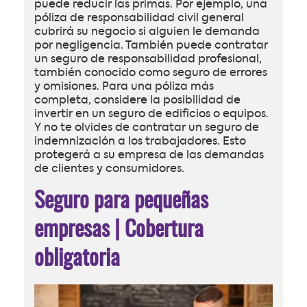
puede reducir las primas. Por ejemplo, una
póliza de responsabilidad civil general
cubrirá su negocio si alguien le demanda
por negligencia. También puede contratar
un seguro de responsabilidad profesional,
también conocido como seguro de errores
y omisiones. Para una póliza más
completa, considere la posibilidad de
invertir en un seguro de edificios o equipos.
Y no te olvides de contratar un seguro de
indemnización a los trabajadores. Esto
protegerá a su empresa de las demandas
de clientes y consumidores.
Seguro para pequeñas
empresas | Cobertura
obligatoria