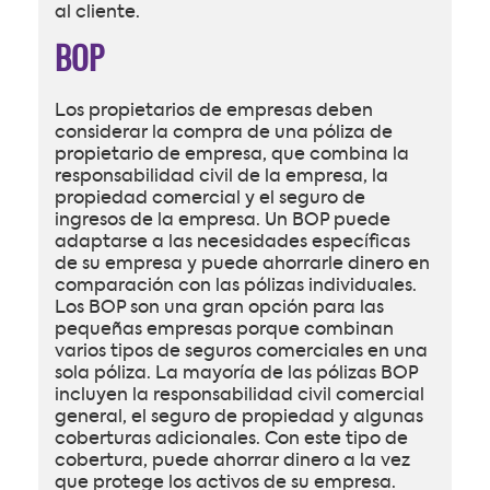
al cliente.
BOP
Los propietarios de empresas deben
considerar la compra de una póliza de
propietario de empresa, que combina la
responsabilidad civil de la empresa, la
propiedad comercial y el seguro de
ingresos de la empresa. Un BOP puede
adaptarse a las necesidades específicas
de su empresa y puede ahorrarle dinero en
comparación con las pólizas individuales.
Los BOP son una gran opción para las
pequeñas empresas porque combinan
varios tipos de seguros comerciales en una
sola póliza. La mayoría de las pólizas BOP
incluyen la responsabilidad civil comercial
general, el seguro de propiedad y algunas
coberturas adicionales. Con este tipo de
cobertura, puede ahorrar dinero a la vez
que protege los activos de su empresa.