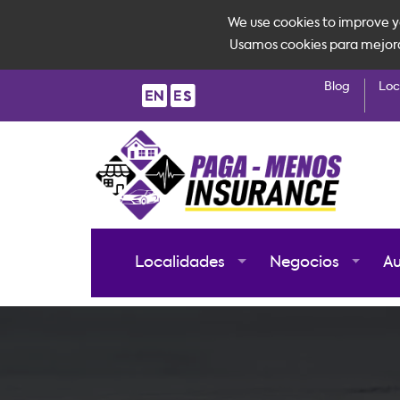
We use cookies to improve yo
Usamos cookies para mejorar 
Blog
Loc
Localidades
Negocios
A