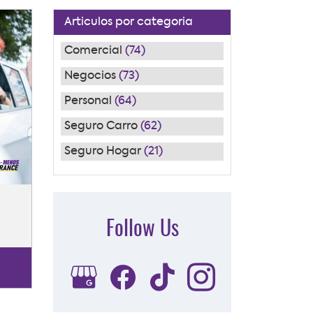
Articulos por categoria
Comercial
(74)
Negocios
(73)
Personal
(64)
Seguro Carro
(62)
Seguro Hogar
(21)
Follow Us