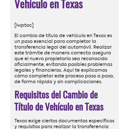
Vehículo en Texas
[lwptoc]
El cambio de título de vehículo en Texas es
un paso esencial para completar la
transferencia legal del automóvil. Realizar
este trámite de manera correcta asegura
que el nuevo propietario sea reconocido
oficialmente, evitando posibles problemas
legales y financieros. Aquí te explicamos
cómo completar este proceso paso a paso,
de forma rápida y sin complicaciones.
Requisitos del Cambio de
Título de Vehículo en Texas
Texas exige ciertos documentos específicos
y requisitos para realizar la transferencia