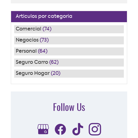
Articulos por categoria
Comercial
(74)
Negocios
(73)
Personal
(64)
Seguro Carro
(62)
Seguro Hogar
(20)
Follow Us