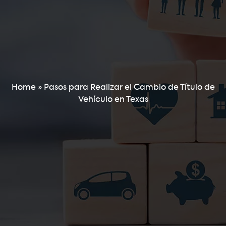
Home
»
Pasos para Realizar el Cambio de Título de
Vehículo en Texas