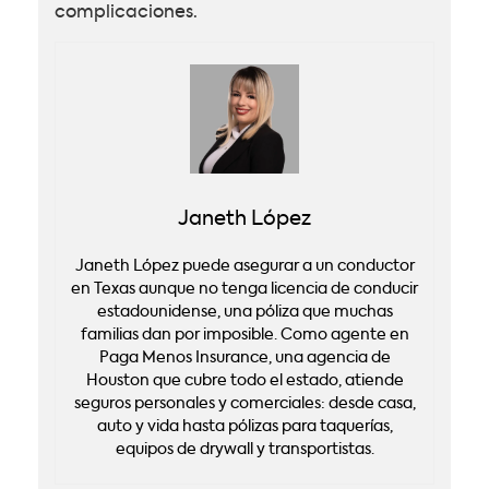
complicaciones.
Janeth López
Janeth López puede asegurar a un conductor
en Texas aunque no tenga licencia de conducir
estadounidense, una póliza que muchas
familias dan por imposible. Como agente en
Paga Menos Insurance, una agencia de
Houston que cubre todo el estado, atiende
seguros personales y comerciales: desde casa,
auto y vida hasta pólizas para taquerías,
equipos de drywall y transportistas.