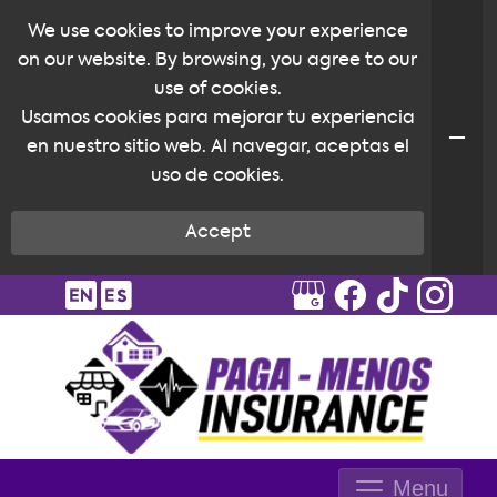
We use cookies to improve your experience
on our website. By browsing, you agree to our
use of cookies.
Usamos cookies para mejorar tu experiencia
en nuestro sitio web. Al navegar, aceptas el
uso de cookies.
Accept
Menu