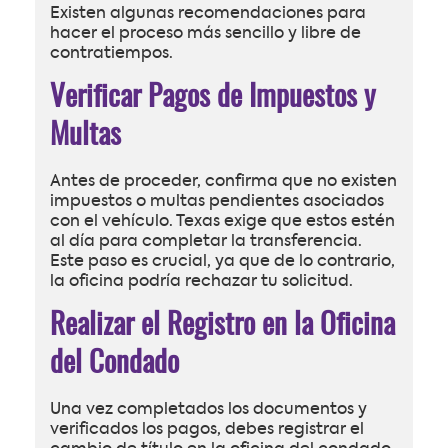
Existen algunas recomendaciones para
hacer el proceso más sencillo y libre de
contratiempos.
Verificar Pagos de Impuestos y
Multas
Antes de proceder, confirma que no existen
impuestos o multas pendientes asociados
con el vehículo. Texas exige que estos estén
al día para completar la transferencia.
Este paso es crucial, ya que de lo contrario,
la oficina podría rechazar tu solicitud.
Realizar el Registro en la Oficina
del Condado
Una vez completados los documentos y
verificados los pagos, debes registrar el