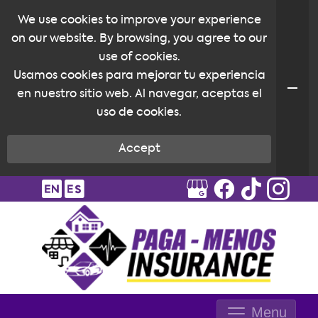
We use cookies to improve your experience
on our website. By browsing, you agree to our
use of cookies.
Usamos cookies para mejorar tu experiencia
en nuestro sitio web. Al navegar, aceptas el
uso de cookies.
Accept
Menu