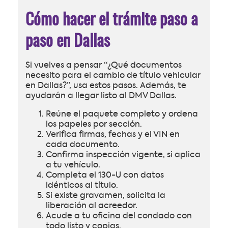
Cómo hacer el trámite paso a
paso en Dallas
Si vuelves a pensar “¿Qué documentos
necesito para el cambio de título vehicular
en Dallas?”, usa estos pasos. Además, te
ayudarán a llegar listo al DMV Dallas.
Reúne el paquete completo y ordena
los papeles por sección.
Verifica firmas, fechas y el VIN en
cada documento.
Confirma inspección vigente, si aplica
a tu vehículo.
Completa el 130-U con datos
idénticos al título.
Si existe gravamen, solicita la
liberación al acreedor.
Acude a tu oficina del condado con
todo listo y copias.