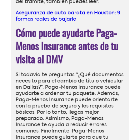
del trámite, también puedes leer:
Aseguranza de auto barata en Houston: 9
formas reales de bajarla
Cómo puede ayudarte Paga-
Menos Insurance antes de tu
visita al DMV
Si todavía te preguntas “¿Qué documentos
necesito para el cambio de título vehicular
en Dallas?”, Paga-Menos Insurance puede
ayudarte a ordenar tu paquete. Además,
Paga-Menos Insurance puede orientarte
con la prueba de seguro y los requisitos
básicos. Por lo tanto, llegas mejor
preparado. Asimismo, Paga-Menos
Insurance te ayuda a reducir errores
comunes. Finalmente, Paga-Menos
Insurance puede guiarte para que tu