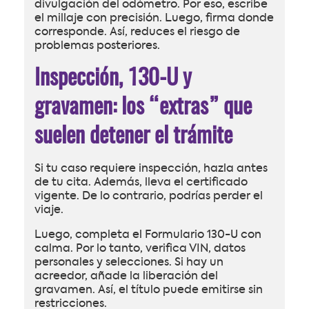
divulgación del odómetro. Por eso, escribe
el millaje con precisión. Luego, firma donde
corresponde. Así, reduces el riesgo de
problemas posteriores.
Inspección, 130-U y
gravamen: los “extras” que
suelen detener el trámite
Si tu caso requiere inspección, hazla antes
de tu cita. Además, lleva el certificado
vigente. De lo contrario, podrías perder el
viaje.
Luego, completa el Formulario 130-U con
calma. Por lo tanto, verifica VIN, datos
personales y selecciones. Si hay un
acreedor, añade la liberación del
gravamen. Así, el título puede emitirse sin
restricciones.