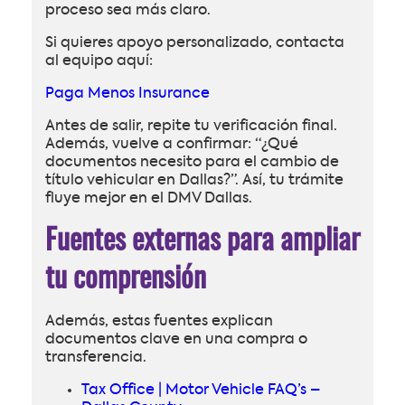
proceso sea más claro.
Si quieres apoyo personalizado, contacta
al equipo aquí:
Paga Menos Insurance
Antes de salir, repite tu verificación final.
Además, vuelve a confirmar: “¿Qué
documentos necesito para el cambio de
título vehicular en Dallas?”. Así, tu trámite
fluye mejor en el DMV Dallas.
Fuentes externas para ampliar
tu comprensión
Además, estas fuentes explican
documentos clave en una compra o
transferencia.
Tax Office | Motor Vehicle FAQ’s –