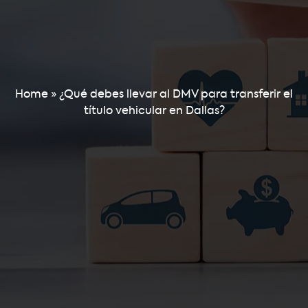
Home
»
¿Qué debes llevar al DMV para transferir el
título vehicular en Dallas?