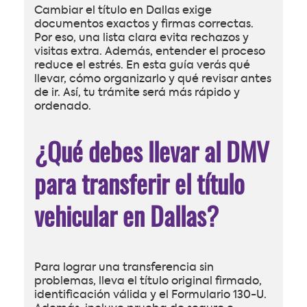
Cambiar el título en Dallas exige
documentos exactos y firmas correctas.
Por eso, una lista clara evita rechazos y
visitas extra. Además, entender el proceso
reduce el estrés. En esta guía verás qué
llevar, cómo organizarlo y qué revisar antes
de ir. Así, tu trámite será más rápido y
ordenado.
¿Qué debes llevar al DMV
para transferir el título
vehicular en Dallas?
Para lograr una transferencia sin
problemas, lleva el título original firmado,
identificación válida y el Formulario 130-U.