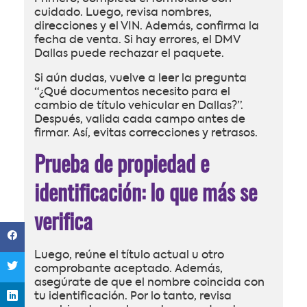
cuidado. Luego, revisa nombres,
direcciones y el VIN. Además, confirma la
fecha de venta. Si hay errores, el DMV
Dallas puede rechazar el paquete.
Si aún dudas, vuelve a leer la pregunta
“¿Qué documentos necesito para el
cambio de título vehicular en Dallas?”.
Después, valida cada campo antes de
firmar. Así, evitas correcciones y retrasos.
Prueba de propiedad e
identificación: lo que más se
verifica
Luego, reúne el título actual u otro
comprobante aceptado. Además,
asegúrate de que el nombre coincida con
tu identificación. Por lo tanto, revisa