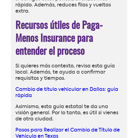
rápido. Además, reduces filas y vueltas
extra.
Recursos útiles de Paga-
Menos Insurance para
entender el proceso
Si quieres más contexto, revisa esta guía
local. Además, te ayuda a confirmar
requisitos y tiempos.
Cambio de título vehicular en Dallas: guía
rápida
Asimismo, esta guía estatal te da una
visión general. Por lo tanto, es útil si vienes
de otra ciudad.
Pasos para Realizar el Cambio de Título de
Vehículo en Texas