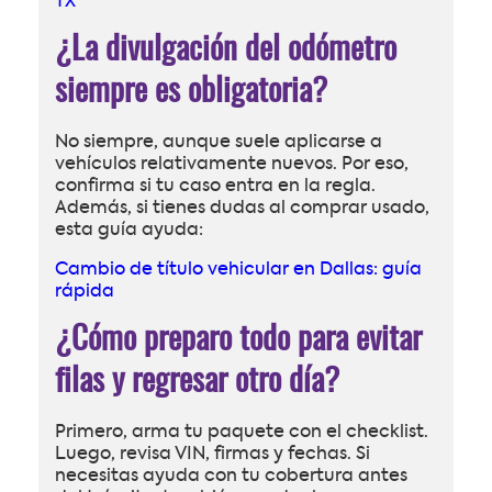
TX
¿La divulgación del odómetro
siempre es obligatoria?
No siempre, aunque suele aplicarse a
vehículos relativamente nuevos. Por eso,
confirma si tu caso entra en la regla.
Además, si tienes dudas al comprar usado,
esta guía ayuda:
Cambio de título vehicular en Dallas: guía
rápida
¿Cómo preparo todo para evitar
filas y regresar otro día?
Primero, arma tu paquete con el checklist.
Luego, revisa VIN, firmas y fechas. Si
necesitas ayuda con tu cobertura antes