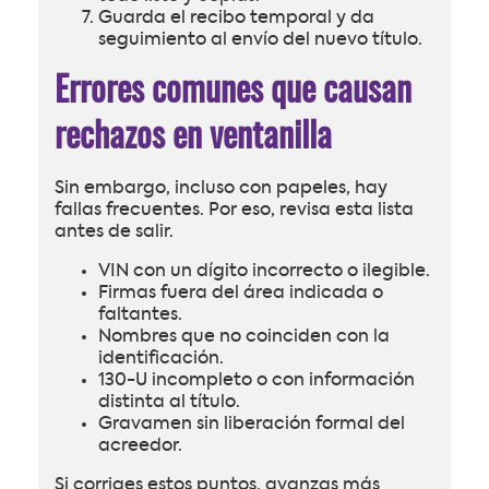
Guarda el recibo temporal y da
seguimiento al envío del nuevo título.
Errores comunes que causan
rechazos en ventanilla
Sin embargo, incluso con papeles, hay
fallas frecuentes. Por eso, revisa esta lista
antes de salir.
VIN con un dígito incorrecto o ilegible.
Firmas fuera del área indicada o
faltantes.
Nombres que no coinciden con la
identificación.
130-U incompleto o con información
distinta al título.
Gravamen sin liberación formal del
acreedor.
Si corriges estos puntos, avanzas más