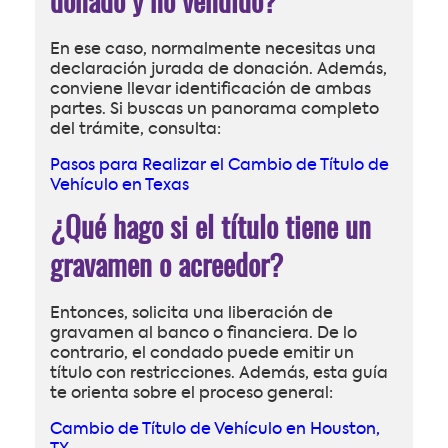
donado y no vendido?
En ese caso, normalmente necesitas una
declaración jurada de donación. Además,
conviene llevar identificación de ambas
partes. Si buscas un panorama completo
del trámite, consulta:
Pasos para Realizar el Cambio de Título de
Vehículo en Texas
¿Qué hago si el título tiene un
gravamen o acreedor?
Entonces, solicita una liberación de
gravamen al banco o financiera. De lo
contrario, el condado puede emitir un
título con restricciones. Además, esta guía
te orienta sobre el proceso general:
Cambio de Título de Vehículo en Houston,