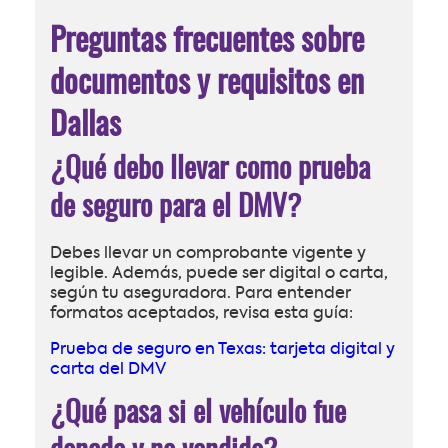
Preguntas frecuentes sobre
documentos y requisitos en
Dallas
¿Qué debo llevar como prueba
de seguro para el DMV?
Debes llevar un comprobante vigente y
legible. Además, puede ser digital o carta,
según tu aseguradora. Para entender
formatos aceptados, revisa esta guía:
Prueba de seguro en Texas: tarjeta digital y
carta del DMV
¿Qué pasa si el vehículo fue