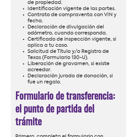
de propiedad.
Identificación vigente de las partes.
Contrato de compraventa con VIN y
fecha.
Declaración de divulgación del
odómetro, cuando corresponda.
Certificado de inspección vigente, si
aplica a tu caso.
Solicitud de Título y/o Registro de
Texas (Formulario 130-U).
Liberación de gravamen, si existe
acreedor.
Declaración jurada de donación, si
fue un regalo.
Formulario de transferencia:
el punto de partida del
trámite
Primero, completa el formulario con