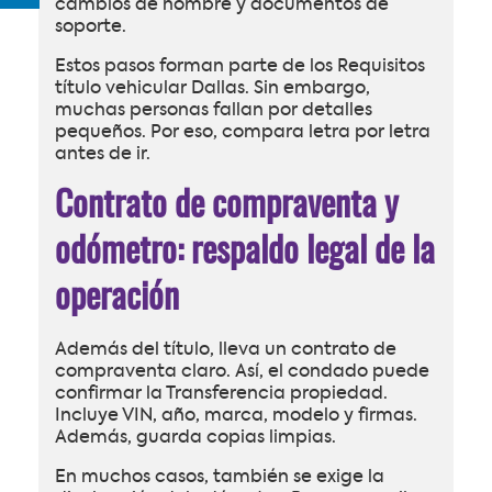
cambios de nombre y documentos de
soporte.
Estos pasos forman parte de los Requisitos
título vehicular Dallas. Sin embargo,
muchas personas fallan por detalles
pequeños. Por eso, compara letra por letra
antes de ir.
Contrato de compraventa y
odómetro: respaldo legal de la
operación
Además del título, lleva un contrato de
compraventa claro. Así, el condado puede
confirmar la Transferencia propiedad.
Incluye VIN, año, marca, modelo y firmas.
Además, guarda copias limpias.
En muchos casos, también se exige la