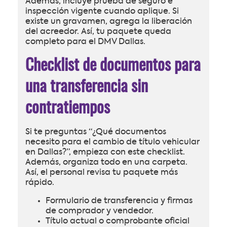
Además, incluye prueba de seguro e
inspección vigente cuando aplique. Si
existe un gravamen, agrega la liberación
del acreedor. Así, tu paquete queda
completo para el DMV Dallas.
Checklist de documentos para
una transferencia sin
contratiempos
Si te preguntas “¿Qué documentos
necesito para el cambio de título vehicular
en Dallas?”, empieza con este checklist.
Además, organiza todo en una carpeta.
Así, el personal revisa tu paquete más
rápido.
Formulario de transferencia y firmas
de comprador y vendedor.
Título actual o comprobante oficial