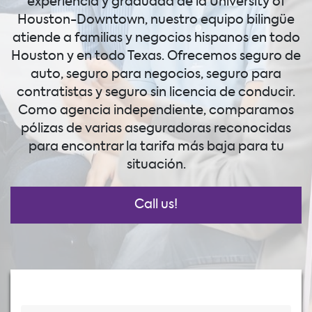
experiencia y graduada de la University of
Houston-Downtown, nuestro equipo bilingüe
atiende a familias y negocios hispanos en todo
Houston y en todo Texas. Ofrecemos seguro de
auto, seguro para negocios, seguro para
contratistas y seguro sin licencia de conducir.
Como agencia independiente, comparamos
pólizas de varias aseguradoras reconocidas
para encontrar la tarifa más baja para tu
situación.
Call us!