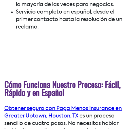
la mayoría de las veces para negocios.
Servicio completo en español, desde el
primer contacto hasta la resolución de un
reclamo.
Cómo Funciona Nuestro Proceso: Fácil,
Rápido y en Español
Obtener seguro con Paga Menos Insurance en
Greater Uptown, Houston, TX
es un proceso
sencillo de cuatro pasos. No necesitas hablar