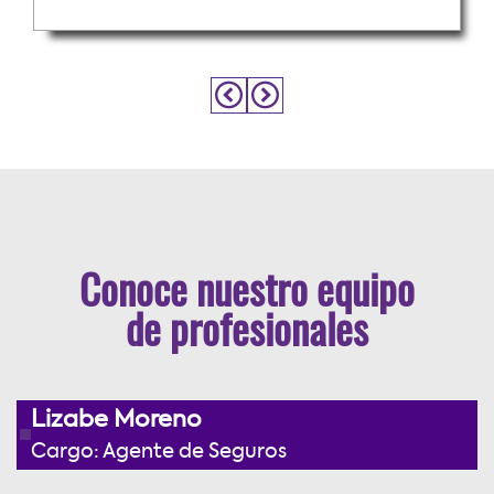
Conoce nuestro equipo
de profesionales
Lizabe Moreno
Cargo: Agente de Seguros