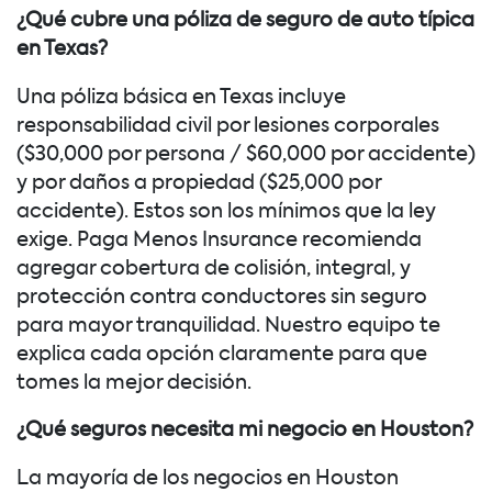
¿Qué cubre una póliza de seguro de auto típica
en Texas?
Una póliza básica en Texas incluye
responsabilidad civil por lesiones corporales
($30,000 por persona / $60,000 por accidente)
y por daños a propiedad ($25,000 por
accidente). Estos son los mínimos que la ley
exige. Paga Menos Insurance recomienda
agregar cobertura de colisión, integral, y
protección contra conductores sin seguro
para mayor tranquilidad. Nuestro equipo te
explica cada opción claramente para que
tomes la mejor decisión.
¿Qué seguros necesita mi negocio en Houston?
La mayoría de los negocios en Houston