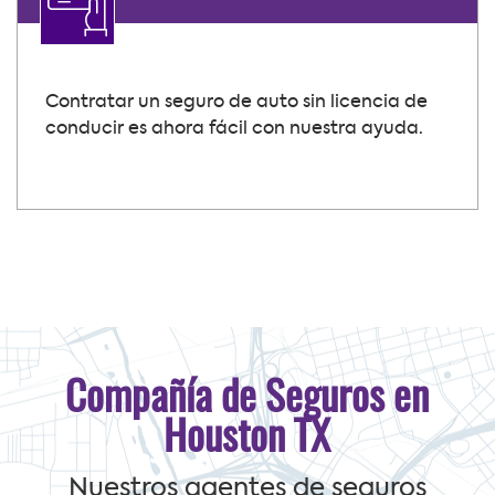
Contratar un seguro de auto sin licencia de
conducir es ahora fácil con nuestra ayuda.
Compañía de Seguros en
Houston TX
Nuestros agentes de seguros