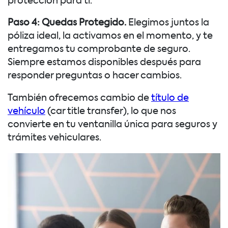
protección para ti.
Paso 4: Quedas Protegido.
Elegimos juntos la
póliza ideal, la activamos en el momento, y te
entregamos tu comprobante de seguro.
Siempre estamos disponibles después para
responder preguntas o hacer cambios.
También ofrecemos cambio de
título de
vehículo
(car title transfer), lo que nos
convierte en tu ventanilla única para seguros y
trámites vehiculares.