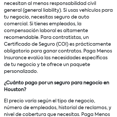
necesitan al menos responsabilidad civil
general (general liability). Si usas vehículos para
tu negocio, necesitas seguro de auto
comercial. Si tienes empleados, la
compensación laboral es altamente
recomendable. Para contratistas, un
Certificado de Seguro (COI) es prácticamente
obligatorio para ganar contratos. Paga Menos
Insurance evalúa las necesidades específicas
de tu negocio y te ofrece un paquete
personalizado.
¿Cuánto pago por un seguro para negocio en
Houston?
El precio varía según el tipo de negocio,
número de empleados, historial de reclamos, y
nivel de cobertura que necesitas. Paga Menos