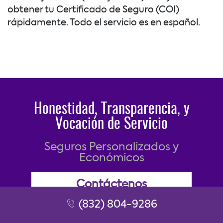
obtener tu Certificado de Seguro (COI)
rápidamente. Todo el servicio es en español.
Honestidad, Transparencia, y
Vocación de Servicio
Seguros Personalizados y
Económicos
Contáctenos
(832) 804-9286