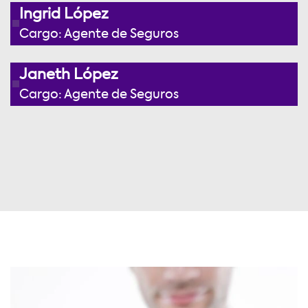
Ingrid López
Cargo: Agente de Seguros
Janeth López
Cargo: Agente de Seguros