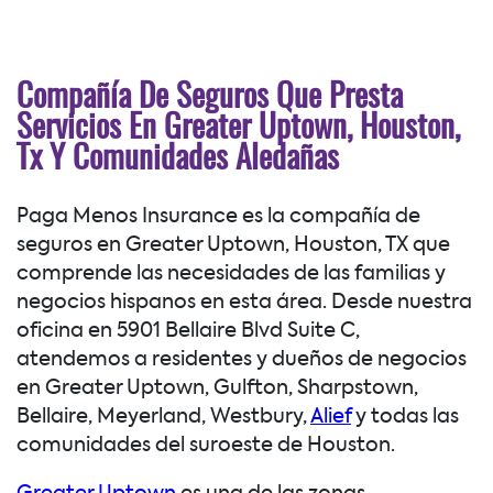
Compañía De Seguros Que Presta
Servicios En Greater Uptown, Houston,
Tx Y Comunidades Aledañas
Paga Menos Insurance es la compañía de
seguros en Greater Uptown, Houston, TX que
comprende las necesidades de las familias y
negocios hispanos en esta área. Desde nuestra
oficina en 5901 Bellaire Blvd Suite C,
atendemos a residentes y dueños de negocios
en Greater Uptown, Gulfton, Sharpstown,
Bellaire, Meyerland, Westbury,
Alief
y todas las
comunidades del suroeste de Houston.