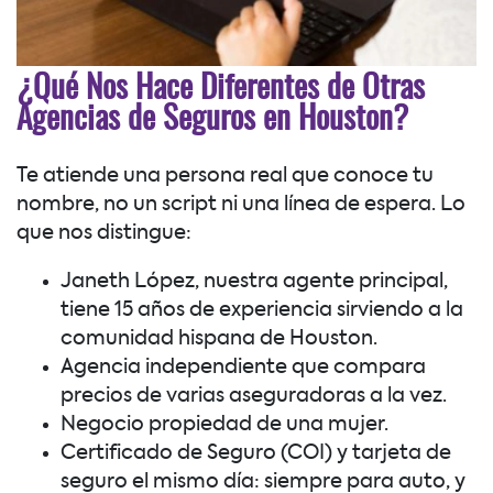
¿Qué Nos Hace Diferentes de Otras
Agencias de Seguros en Houston?
Te atiende una persona real que conoce tu
nombre, no un script ni una línea de espera. Lo
que nos distingue:
Janeth López, nuestra agente principal,
tiene 15 años de experiencia sirviendo a la
comunidad hispana de Houston.
Agencia independiente que compara
precios de varias aseguradoras a la vez.
Negocio propiedad de una mujer.
Certificado de Seguro (COI) y tarjeta de
seguro el mismo día: siempre para auto, y