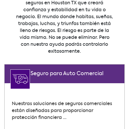
seguros en Houston TX que creará
confianza y estabilidad en tu vida o
negocio. El mundo donde habitas, sueñas,
trabajas, luchas, y triunfas también está
lleno de riesgos. El riesgo es parte de la
vida misma. No se puede eliminar. Pero
con nuestra ayuda podrás controlarlo
exitosamente.
Seguro para Auto Comercial
Nuestras soluciones de seguros comerciales
están diseñadas para proporcionar
protección financiera ...