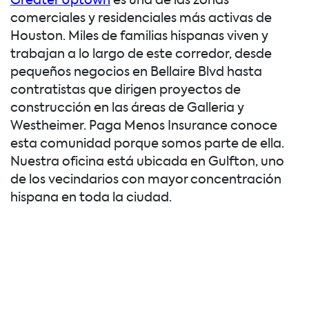
Greater Uptown
es una de las zonas
comerciales y residenciales más activas de
Houston. Miles de familias hispanas viven y
trabajan a lo largo de este corredor, desde
pequeños negocios en Bellaire Blvd hasta
contratistas que dirigen proyectos de
construcción en las áreas de Galleria y
Westheimer. Paga Menos Insurance conoce
esta comunidad porque somos parte de ella.
Nuestra oficina está ubicada en Gulfton, uno
de los vecindarios con mayor concentración
hispana en toda la ciudad.