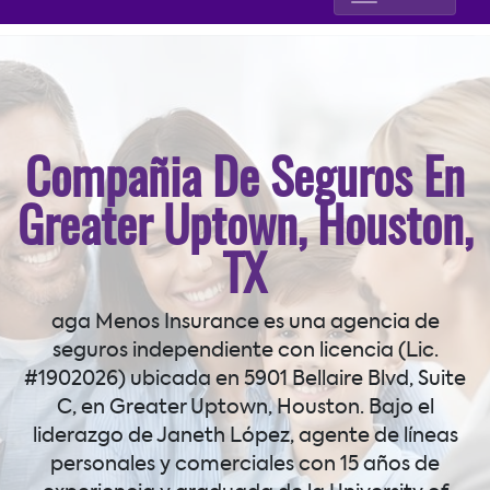
Compañia De Seguros En
Greater Uptown, Houston,
TX
aga Menos Insurance es una agencia de
seguros independiente con licencia (Lic.
#1902026) ubicada en 5901 Bellaire Blvd, Suite
C, en Greater Uptown, Houston. Bajo el
liderazgo de Janeth López, agente de líneas
personales y comerciales con 15 años de