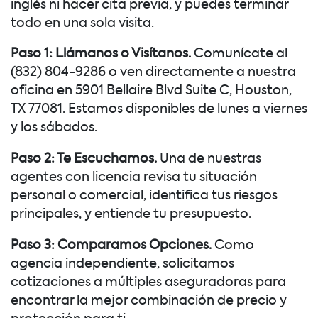
inglés ni hacer cita previa, y puedes terminar
todo en una sola visita.
Paso 1: Llámanos o Visítanos.
Comunícate al
(832) 804-9286 o ven directamente a nuestra
oficina en 5901 Bellaire Blvd Suite C, Houston,
TX 77081. Estamos disponibles de lunes a viernes
y los sábados.
Paso 2: Te Escuchamos.
Una de nuestras
agentes con licencia revisa tu situación
personal o comercial, identifica tus riesgos
principales, y entiende tu presupuesto.
Paso 3: Comparamos Opciones.
Como
agencia independiente, solicitamos
cotizaciones a múltiples aseguradoras para
encontrar la mejor combinación de precio y