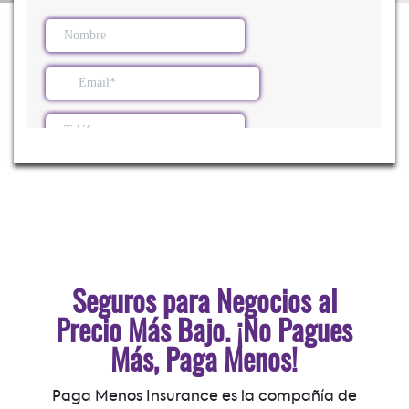
Seguros para Negocios al
Precio Más Bajo. ¡No Pagues
Más, Paga Menos!
Paga Menos Insurance es la compañía de