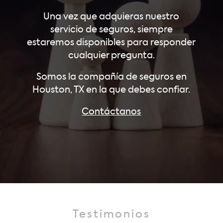
Una vez que adquieras nuestro
servicio de seguros, siempre
estaremos disponibles para responder
cualquier pregunta.
Somos la compañía de seguros en
Houston, TX en la que debes confiar.
Contáctanos
Testimonios