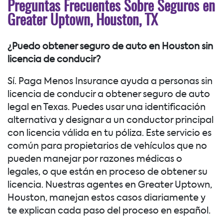
Preguntas Frecuentes Sobre Seguros en
Greater Uptown, Houston, TX
¿Puedo obtener seguro de auto en Houston sin
licencia de conducir?
Sí. Paga Menos Insurance ayuda a personas sin
licencia de conducir a obtener seguro de auto
legal en Texas. Puedes usar una identificación
alternativa y designar a un conductor principal
con licencia válida en tu póliza. Este servicio es
común para propietarios de vehículos que no
pueden manejar por razones médicas o
legales, o que están en proceso de obtener su
licencia. Nuestras agentes en Greater Uptown,
Houston, manejan estos casos diariamente y
te explican cada paso del proceso en español.