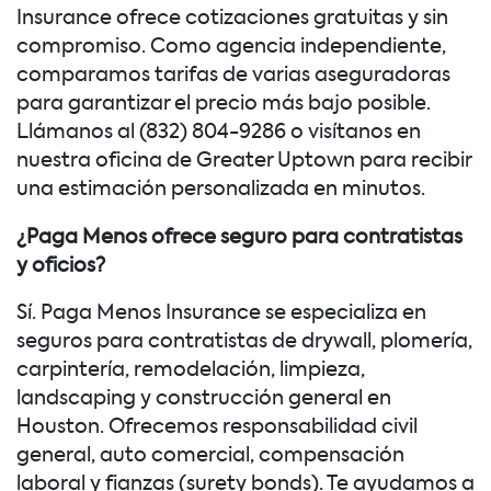
Insurance ofrece cotizaciones gratuitas y sin
compromiso. Como agencia independiente,
comparamos tarifas de varias aseguradoras
para garantizar el precio más bajo posible.
Llámanos al (832) 804-9286 o visítanos en
nuestra oficina de Greater Uptown para recibir
una estimación personalizada en minutos.
¿Paga Menos ofrece seguro para contratistas
y oficios?
Sí. Paga Menos Insurance se especializa en
seguros para contratistas de drywall, plomería,
carpintería, remodelación, limpieza,
landscaping y construcción general en
Houston. Ofrecemos responsabilidad civil
general, auto comercial, compensación
laboral y fianzas (surety bonds). Te ayudamos a