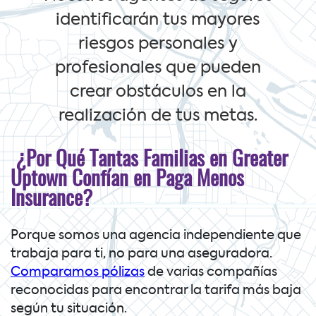
identificarán tus mayores
riesgos personales y
profesionales que pueden
crear obstáculos en la
realización de tus metas.
¿Por Qué Tantas Familias en Greater
Uptown Confían en Paga Menos
Insurance?
Porque somos una agencia independiente que
trabaja para ti, no para una aseguradora.
Comparamos pólizas
de varias compañías
reconocidas para encontrar la tarifa más baja
según tu situación.