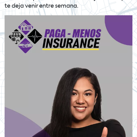
te deja venir entre semana.