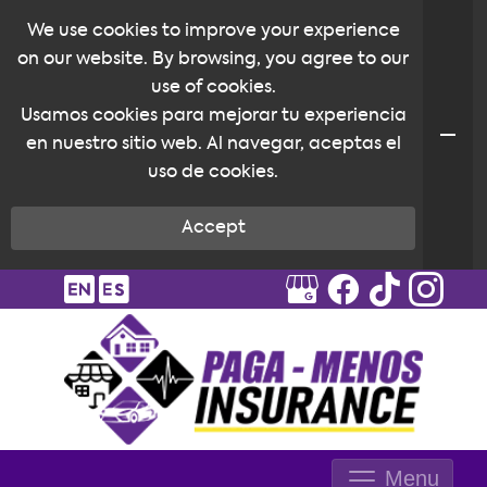
We use cookies to improve your experience
on our website. By browsing, you agree to our
use of cookies.
Usamos cookies para mejorar tu experiencia
en nuestro sitio web. Al navegar, aceptas el
uso de cookies.
Accept
Menu