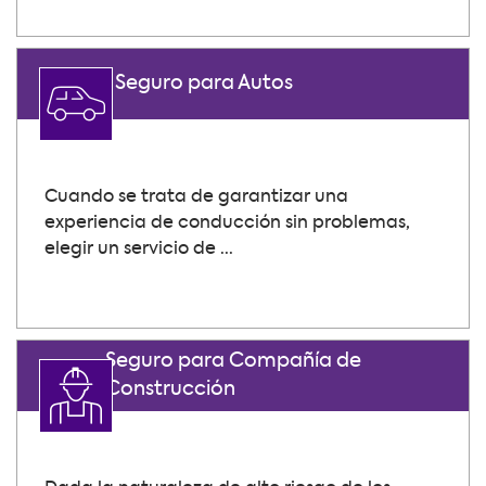
Seguro para Autos
Cuando se trata de garantizar una
experiencia de conducción sin problemas,
elegir un servicio de ...
Seguro para Compañía de
Construcción