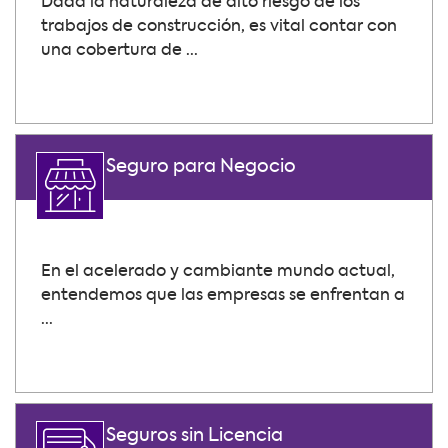
Dada la naturaleza de alto riesgo de los
trabajos de construcción, es vital contar con
una cobertura de ...
Seguro para Negocio
En el acelerado y cambiante mundo actual,
entendemos que las empresas se enfrentan a
...
Seguros sin Licencia