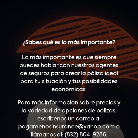
¿Sabes qué es lo más importante?
Lo más importante es que siempre
puedes hablar con nuestros agentes
de seguros para crear la póliza ideal
para tu situación y tus posibilidades
económicas.
Para más información sobre precios y
la variedad de opciones de pólizas,
escríbenos un correo a:
pagamenosinsurance@yahoo.com
o
llámanos al:
(832) 804-9286
.