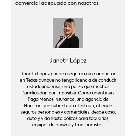
comercial adecuado con nosotros!
Janeth López
Janeth López puede asegurar a un conductor
en Texas aunque no tenga licencia de conducir
estadounidense, una póliza que muchas
familias dan por imposible. Como agente en
Paga Menos Insurance, una agencia de
Houston que cubre todo el estado, atiende
seguros personales y comerciales: desde casa,
auto y vida hasta pólizas para taquerías,
equipos de drywall y transportistas.