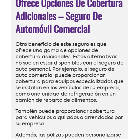
Ofrece Opciones De Cobertura
Adicionales – Seguro De
Automóvil Comercial
Otro beneficio de este seguro es que
ofrece una gama de opciones de
cobertura adicionales. Estas alternativas
no suelen estar disponibles con el seguro de
auto personal. Por ejemplo, el seguro de
auto comercial puede proporcionar
cobertura para equipos especializados que
se instalan en los vehículos de su empresa,
como una unidad de refrigeración en un
camión de reparto de alimentos.
También puede proporcionar cobertura
para vehículos alquilados o arrendados por
su empresa.
Además, las pólizas pueden personalizarse