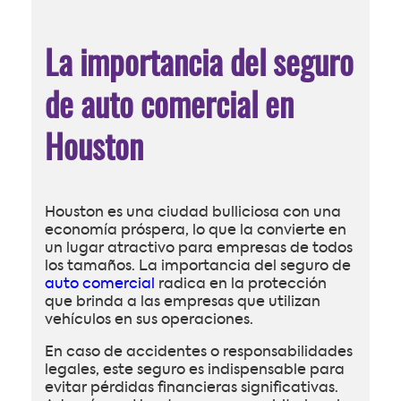
La importancia del seguro
de auto comercial en
Houston
Houston es una ciudad bulliciosa con una
economía próspera, lo que la convierte en
un lugar atractivo para empresas de todos
los tamaños. La importancia del seguro de
auto comercial
radica en la protección
que brinda a las empresas que utilizan
vehículos en sus operaciones.
En caso de accidentes o responsabilidades
legales, este seguro es indispensable para
evitar pérdidas financieras significativas.