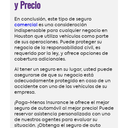
y Precio
En conclusión, este tipo de seguro
comercial
es una consideración
indispensable para cualquier negocio en
Houston que utiliza vehículos como parte
de sus operaciones. Puede proteger su
negocio de la responsabilidad civil, es
requerido por la ley, y ofrece opciones de
cobertura adicionales.
Al tener un seguro en su lugar, usted puede
asegurarse de que su negocio está
adecuadamente protegido en caso de un
accidente con uno de los vehículos de su
empresa.
¡Paga-Menos Insurance le ofrece el mejor
seguro de automóvil al mejor precio! Puede
reservar asistencia personalizada con uno
de nuestros agentes para evaluar su
situación. ¡Obtenga el seguro de auto