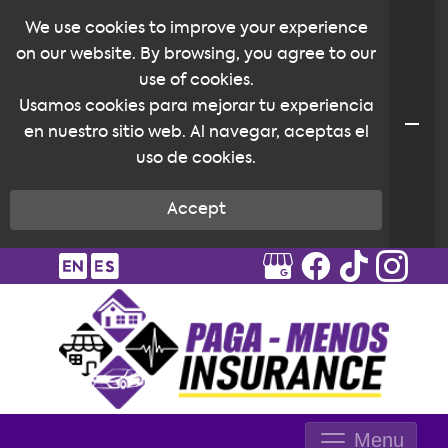
We use cookies to improve your experience
on our website. By browsing, you agree to our
use of cookies.
Usamos cookies para mejorar tu experiencia
en nuestro sitio web. Al navegar, aceptas el
uso de cookies.
Accept
Menu