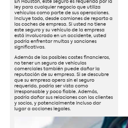
En Houston, este seguro es requerido por la
ley para cualquier negocio que utiliza
vehículos como parte de sus operaciones.
Incluye todo, desde camiones de reparto a
los coches de empresa. Si usted no tiene
este seguro y su vehículo de la empresa
está involucrado en un accidente, usted
podría enfrentar multas y sanciones
significativas.
Además de los posibles costes financieros,
no tener un seguro de vehículos
comerciales también puede dañar la
reputación de su empresa. Si se descubre
que su empresa opera sin el seguro
requerido, podría ser vista como
irresponsable y poco fiable. Además,
podría dañar sus relaciones con los clientes
y socios, y potencialmente incluso dar
lugar a acciones legales.