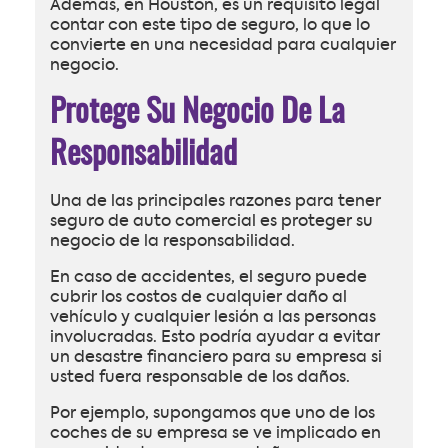
Además, en Houston, es un requisito legal
contar con este tipo de seguro, lo que lo
convierte en una necesidad para cualquier
negocio.
Protege Su Negocio De La
Responsabilidad
Una de las principales razones para tener
seguro de auto comercial es proteger su
negocio de la responsabilidad.
En caso de accidentes, el seguro puede
cubrir los costos de cualquier daño al
vehículo y cualquier lesión a las personas
involucradas. Esto podría ayudar a evitar
un desastre financiero para su empresa si
usted fuera responsable de los daños.
Por ejemplo, supongamos que uno de los
coches de su empresa se ve implicado en