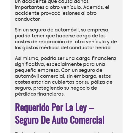
un accidente que causa daños
importantes a otro vehículo. Además, el
accidente provocó lesiones al otro
conductor.
Sin un seguro de automóvil, su empresa
podría tener que hacerse cargo de los
costes de reparación del otro vehículo y de
los gastos médicos del conductor herido.
Así mismo, podría ser una carga financiera
significativa, especialmente para una
pequeña empresa. Con un seguro de
automóvil comercial, sin embargo, estos
costes estarían cubiertos por su póliza de
seguro, protegiendo su negocio de
pérdidas financieras.
Requerido Por La Ley –
Seguro De Auto Comercial