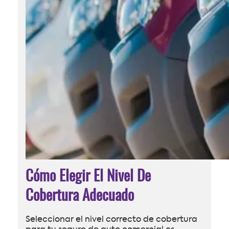
Cómo Elegir El Nivel De
Cobertura Adecuado
Seleccionar el nivel correcto de cobertura