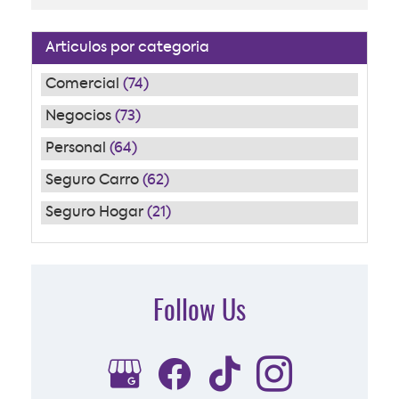
Articulos por categoria
Comercial
(74)
Negocios
(73)
Personal
(64)
Seguro Carro
(62)
Seguro Hogar
(21)
Follow Us