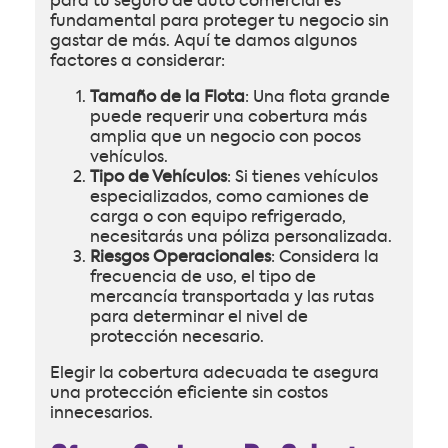
para tu seguro de auto comercial es
fundamental para proteger tu negocio sin
gastar de más. Aquí te damos algunos
factores a considerar:
Tamaño de la Flota
: Una flota grande
puede requerir una cobertura más
amplia que un negocio con pocos
vehículos.
Tipo de Vehículos
: Si tienes vehículos
especializados, como camiones de
carga o con equipo refrigerado,
necesitarás una póliza personalizada.
Riesgos Operacionales
: Considera la
frecuencia de uso, el tipo de
mercancía transportada y las rutas
para determinar el nivel de
protección necesario.
Elegir la cobertura adecuada te asegura
una protección eficiente sin costos
innecesarios.