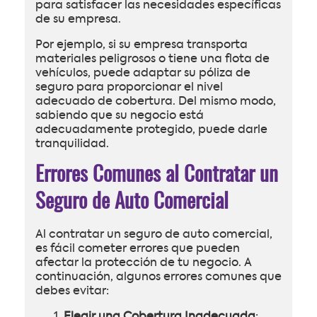
para satisfacer las necesidades específicas
de su empresa.
Por ejemplo, si su empresa transporta
materiales peligrosos o tiene una flota de
vehículos, puede adaptar su póliza de
seguro para proporcionar el nivel
adecuado de cobertura. Del mismo modo,
sabiendo que su negocio está
adecuadamente protegido, puede darle
tranquilidad.
Errores Comunes al Contratar un
Seguro de Auto Comercial
Al contratar un seguro de auto comercial,
es fácil cometer errores que pueden
afectar la protección de tu negocio. A
continuación, algunos errores comunes que
debes evitar: