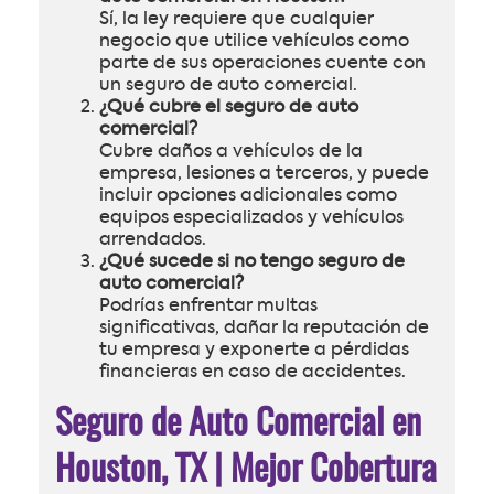
Sí, la ley requiere que cualquier
negocio que utilice vehículos como
parte de sus operaciones cuente con
un seguro de auto comercial.
¿Qué cubre el seguro de auto
comercial?
Cubre daños a vehículos de la
empresa, lesiones a terceros, y puede
incluir opciones adicionales como
equipos especializados y vehículos
arrendados.
¿Qué sucede si no tengo seguro de
auto comercial?
Podrías enfrentar multas
significativas, dañar la reputación de
tu empresa y exponerte a pérdidas
financieras en caso de accidentes.
Seguro de Auto Comercial en
Houston, TX | Mejor Cobertura