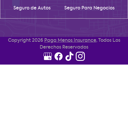
Seguro de Autos
Seguro Para Negocios
Copyright 2026
Paga Menos Insurance
, Todos Los
Derechos Reservados