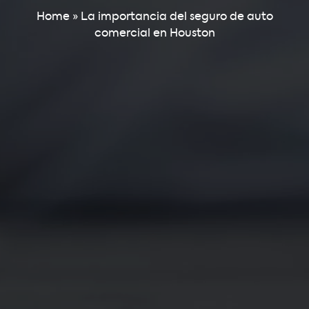
Home
»
La importancia del seguro de auto
comercial en Houston