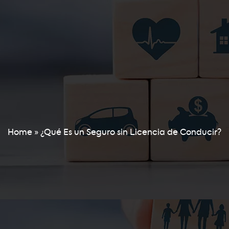
Home
»
¿Qué Es un Seguro sin Licencia de Conducir?