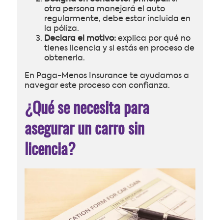
otra persona manejará el auto
regularmente, debe estar incluida en
la póliza.
Declara el motivo:
explica por qué no
tienes licencia y si estás en proceso de
obtenerla.
En Paga-Menos Insurance te ayudamos a
navegar este proceso con confianza.
¿Qué se necesita para
asegurar un carro sin
licencia?