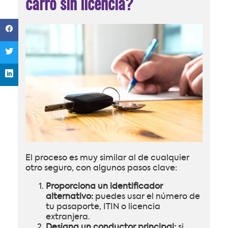
carro sin licencia?
El proceso es muy similar al de cualquier
otro seguro, con algunos pasos clave:
Proporciona un identificador
alternativo:
puedes usar el número de
tu pasaporte, ITIN o licencia
extranjera.
Designa un conductor principal:
si