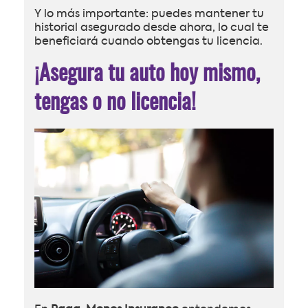
Y lo más importante: puedes mantener tu
historial asegurado desde ahora, lo cual te
beneficiará cuando obtengas tu licencia.
¡Asegura tu auto hoy mismo,
tengas o no licencia!