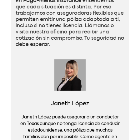
En
Paga-Menos Insurance
entendemos
que cada situación es distinta. Por eso
trabajamos con aseguradoras flexibles que
permiten emitir una póliza adaptada a ti,
incluso si no tienes licencia. Llámanos o
visita nuestra oficina para recibir una
cotización sin compromiso. Tu seguridad no
debe esperar.
Janeth López
Janeth López puede asegurar a un conductor
en Texas aunque no tenga licencia de conducir
estadounidense, una póliza que muchas
familias dan por imposible. Como agente en