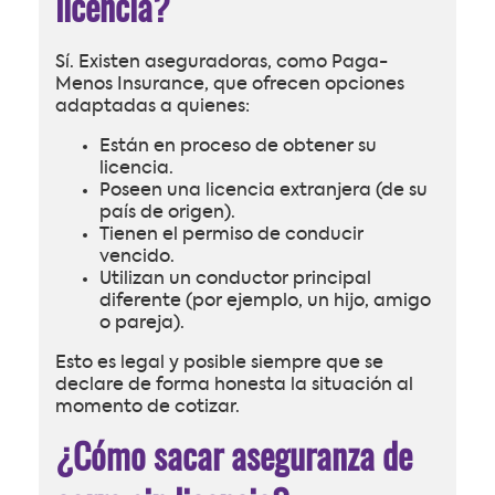
licencia?
Sí. Existen aseguradoras, como Paga-
Menos Insurance, que ofrecen opciones
adaptadas a quienes:
Están en proceso de obtener su
licencia.
Poseen una licencia extranjera (de su
país de origen).
Tienen el permiso de conducir
vencido.
Utilizan un conductor principal
diferente (por ejemplo, un hijo, amigo
o pareja).
Esto es legal y posible siempre que se
declare de forma honesta la situación al
momento de cotizar.
¿Cómo sacar aseguranza de