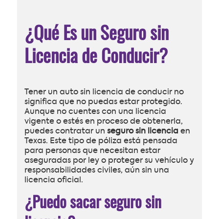
¿Qué Es un Seguro sin
Licencia de Conducir?
Tener un auto sin licencia de conducir no
significa que no puedas estar protegido.
Aunque no cuentes con una licencia
vigente o estés en proceso de obtenerla,
puedes contratar un
seguro sin licencia
en
Texas. Este tipo de póliza está pensada
para personas que necesitan estar
aseguradas por ley o proteger su vehículo y
responsabilidades civiles, aún sin una
licencia oficial.
¿Puedo sacar seguro sin