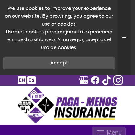
We use cookies to improve your experience
on our website. By browsing, you agree to our
use of cookies.
Usamos cookies para mejorar tu experiencia
en nuestro sitio web. Al navegar, aceptas el
uso de cookies.
Accept
Menu