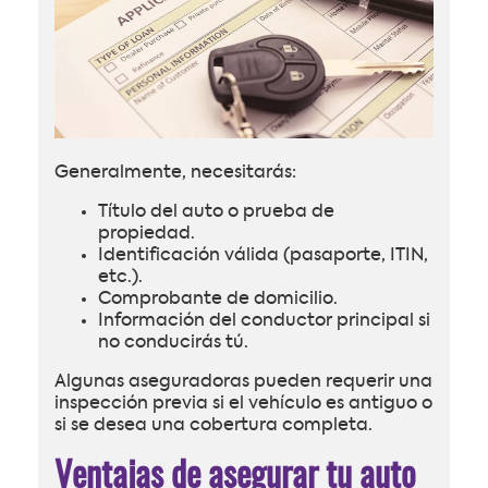
Generalmente, necesitarás:
Título del auto o prueba de
propiedad.
Identificación válida (pasaporte, ITIN,
etc.).
Comprobante de domicilio.
Información del conductor principal si
no conducirás tú.
Algunas aseguradoras pueden requerir una
inspección previa si el vehículo es antiguo o
si se desea una cobertura completa.
Ventajas de asegurar tu auto