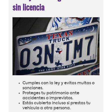
sin licencia
Cumples con la ley y evitas multas o
sanciones.
Proteges tu patrimonio ante
accidentes o imprevistos.
Estás cubierto incluso si prestas tu
vehículo a otra persona.