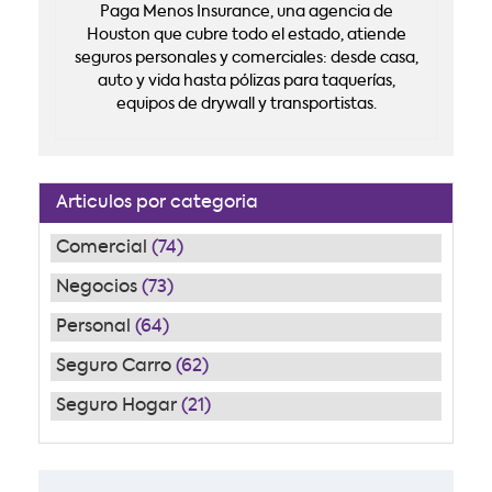
Paga Menos Insurance, una agencia de
Houston que cubre todo el estado, atiende
seguros personales y comerciales: desde casa,
auto y vida hasta pólizas para taquerías,
equipos de drywall y transportistas.
Articulos por categoria
Comercial
(74)
Negocios
(73)
Personal
(64)
Seguro Carro
(62)
Seguro Hogar
(21)