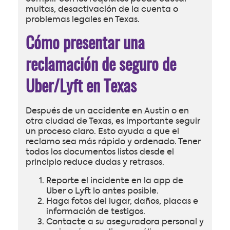
multas, desactivación de la cuenta o
problemas legales en Texas.
Cómo presentar una
reclamación de seguro de
Uber/Lyft en Texas
Después de un accidente en Austin o en
otra ciudad de Texas, es importante seguir
un proceso claro. Esto ayuda a que el
reclamo sea más rápido y ordenado. Tener
todos los documentos listos desde el
principio reduce dudas y retrasos.
Reporte el incidente en la app de
Uber o Lyft lo antes posible.
Haga fotos del lugar, daños, placas e
información de testigos.
Contacte a su aseguradora personal y