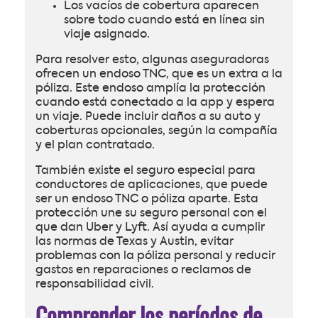
Los vacíos de cobertura aparecen
sobre todo cuando está en línea sin
viaje asignado.
Para resolver esto, algunas aseguradoras
ofrecen un endoso TNC, que es un extra a la
póliza. Este endoso amplía la protección
cuando está conectado a la app y espera
un viaje. Puede incluir daños a su auto y
coberturas opcionales, según la compañía
y el plan contratado.
También existe el seguro especial para
conductores de aplicaciones, que puede
ser un endoso TNC o póliza aparte. Esta
protección une su seguro personal con el
que dan Uber y Lyft. Así ayuda a cumplir
las normas de Texas y Austin, evitar
problemas con la póliza personal y reducir
gastos en reparaciones o reclamos de
responsabilidad civil.
Comprender los períodos de