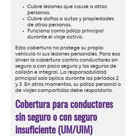
Cubre lesiones que cause a otras
personas.
Cubre daños a autos y propiedades
de otras personas.
Funciona como póliza principal
durante el viaje activo.
Esta cobertura no protege su propio
vehículo ni sus lesiones personales. Para eso
sirven la cobertura contra conductores sin
seguro o con poco seguro y los seguros de
colisión e integral. La responsabilidad
principal solo aplica durante los periodos 2
y 3. En otros momentos, su póliza personal o
de viajes compartidos debe respaldarlo.
Cobertura para conductores
sin seguro o con seguro
insuficiente (UM/UIM)