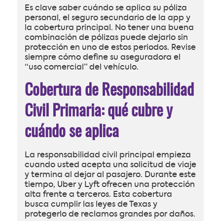
Es clave saber cuándo se aplica su póliza
personal, el seguro secundario de la app y
la cobertura principal. No tener una buena
combinación de pólizas puede dejarlo sin
protección en uno de estos periodos. Revise
siempre cómo define su aseguradora el
“uso comercial” del vehículo.
Cobertura de Responsabilidad
Civil Primaria: qué cubre y
cuándo se aplica
La responsabilidad civil principal empieza
cuando usted acepta una solicitud de viaje
y termina al dejar al pasajero. Durante este
tiempo, Uber y Lyft ofrecen una protección
alta frente a terceros. Esta cobertura
busca cumplir las leyes de Texas y
protegerlo de reclamos grandes por daños.