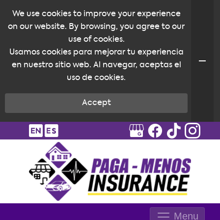
We use cookies to improve your experience
on our website. By browsing, you agree to our
use of cookies.
Usamos cookies para mejorar tu experiencia
en nuestro sitio web. Al navegar, aceptas el
uso de cookies.
Accept
Menu