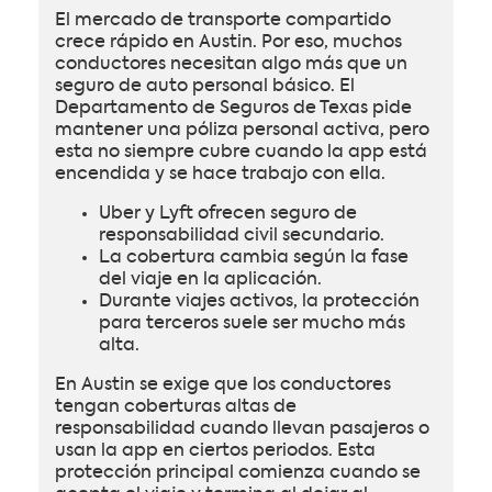
El mercado de transporte compartido
crece rápido en Austin. Por eso, muchos
conductores necesitan algo más que un
seguro de auto personal básico. El
Departamento de Seguros de Texas pide
mantener una póliza personal activa, pero
esta no siempre cubre cuando la app está
encendida y se hace trabajo con ella.
Uber y Lyft ofrecen seguro de
responsabilidad civil secundario.
La cobertura cambia según la fase
del viaje en la aplicación.
Durante viajes activos, la protección
para terceros suele ser mucho más
alta.
En Austin se exige que los conductores
tengan coberturas altas de
responsabilidad cuando llevan pasajeros o
usan la app en ciertos periodos. Esta
protección principal comienza cuando se