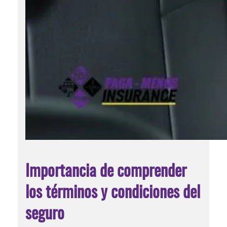
Importancia de comprender
los términos y condiciones del
seguro