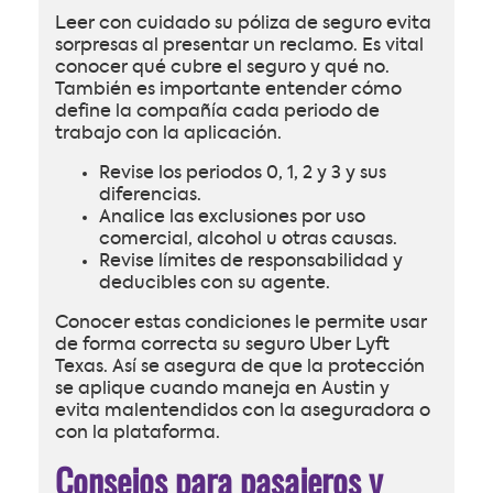
Leer con cuidado su póliza de seguro evita
sorpresas al presentar un reclamo. Es vital
conocer qué cubre el seguro y qué no.
También es importante entender cómo
define la compañía cada periodo de
trabajo con la aplicación.
Revise los periodos 0, 1, 2 y 3 y sus
diferencias.
Analice las exclusiones por uso
comercial, alcohol u otras causas.
Revise límites de responsabilidad y
deducibles con su agente.
Conocer estas condiciones le permite usar
de forma correcta su seguro Uber Lyft
Texas. Así se asegura de que la protección
se aplique cuando maneja en Austin y
evita malentendidos con la aseguradora o
con la plataforma.
Consejos para pasajeros y