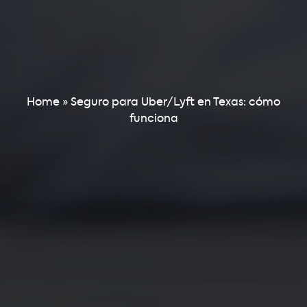
Home
»
Seguro para Uber/Lyft en Texas: cómo
funciona