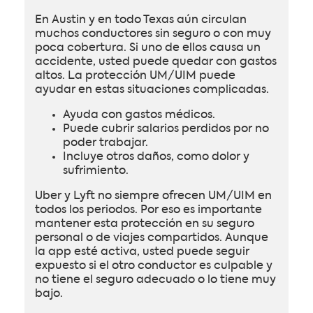
En Austin y en todo Texas aún circulan
muchos conductores sin seguro o con muy
poca cobertura. Si uno de ellos causa un
accidente, usted puede quedar con gastos
altos. La protección UM/UIM puede
ayudar en estas situaciones complicadas.
Ayuda con gastos médicos.
Puede cubrir salarios perdidos por no
poder trabajar.
Incluye otros daños, como dolor y
sufrimiento.
Uber y Lyft no siempre ofrecen UM/UIM en
todos los periodos. Por eso es importante
mantener esta protección en su seguro
personal o de viajes compartidos. Aunque
la app esté activa, usted puede seguir
expuesto si el otro conductor es culpable y
no tiene el seguro adecuado o lo tiene muy
bajo.