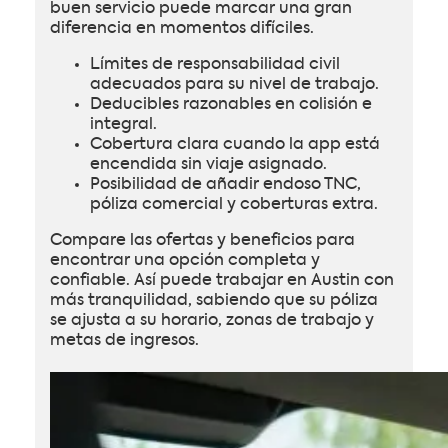
buen servicio puede marcar una gran
diferencia en momentos difíciles.
Límites de responsabilidad civil
adecuados para su nivel de trabajo.
Deducibles razonables en colisión e
integral.
Cobertura clara cuando la app está
encendida sin viaje asignado.
Posibilidad de añadir endoso TNC,
póliza comercial y coberturas extra.
Compare las ofertas y beneficios para
encontrar una opción completa y
confiable. Así puede trabajar en Austin con
más tranquilidad, sabiendo que su póliza
se ajusta a su horario, zonas de trabajo y
metas de ingresos.