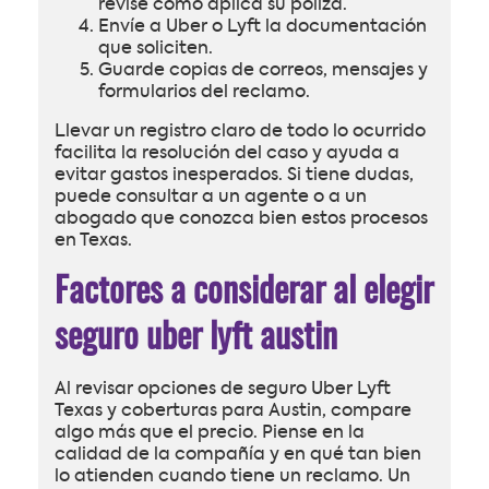
revise cómo aplica su póliza.
Envíe a Uber o Lyft la documentación
que soliciten.
Guarde copias de correos, mensajes y
formularios del reclamo.
Llevar un registro claro de todo lo ocurrido
facilita la resolución del caso y ayuda a
evitar gastos inesperados. Si tiene dudas,
puede consultar a un agente o a un
abogado que conozca bien estos procesos
en Texas.
Factores a considerar al elegir
seguro uber lyft austin
Al revisar opciones de seguro Uber Lyft
Texas y coberturas para Austin, compare
algo más que el precio. Piense en la
calidad de la compañía y en qué tan bien
lo atienden cuando tiene un reclamo. Un