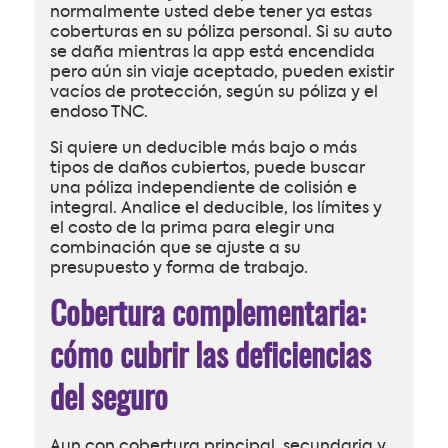
normalmente usted debe tener ya estas
coberturas en su póliza personal. Si su auto
se daña mientras la app está encendida
pero aún sin viaje aceptado, pueden existir
vacíos de protección, según su póliza y el
endoso TNC.
Si quiere un deducible más bajo o más
tipos de daños cubiertos, puede buscar
una póliza independiente de colisión e
integral. Analice el deducible, los límites y
el costo de la prima para elegir una
combinación que se ajuste a su
presupuesto y forma de trabajo.
Cobertura complementaria:
cómo cubrir las deficiencias
del seguro
Aun con cobertura principal, secundaria y