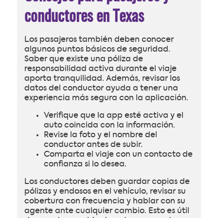
conductores en Texas
Los pasajeros también deben conocer
algunos puntos básicos de seguridad.
Saber que existe una póliza de
responsabilidad activa durante el viaje
aporta tranquilidad. Además, revisar los
datos del conductor ayuda a tener una
experiencia más segura con la aplicación.
Verifique que la app esté activa y el
auto coincida con la información.
Revise la foto y el nombre del
conductor antes de subir.
Comparta el viaje con un contacto de
confianza si lo desea.
Los conductores deben guardar copias de
pólizas y endosos en el vehículo, revisar su
cobertura con frecuencia y hablar con su
agente ante cualquier cambio. Esto es útil