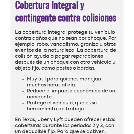
Cobertura integral y
contingente contra colisiones
La cobertura integral protege su vehículo
contra daños que no sean por choque. Por
ejemplo, robo, vandalismo, granizo u otros
eventos de la naturaleza. La cobertura de
colisión ayuda a pagar reparaciones
después de un choque con otro vehículo u
objeto fijo, como postes o bardas.
Muy útil para quienes manejan
muchas horas al día.
Reduce el impacto económico de un
accidente.
Protege el vehículo, que es su
herramienta de trabajo.
En Texas, Uber y Lyft pueden ofrecer estas
coberturas durante los periodos 2 y 3, con
un deducible fijo. Para que se activen,