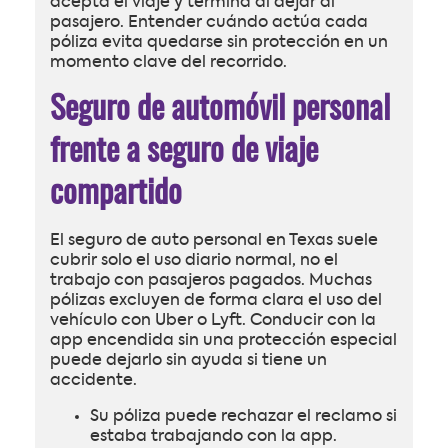
acepta el viaje y termina al dejar al
pasajero. Entender cuándo actúa cada
póliza evita quedarse sin protección en un
momento clave del recorrido.
Seguro de automóvil personal
frente a seguro de viaje
compartido
El seguro de auto personal en Texas suele
cubrir solo el uso diario normal, no el
trabajo con pasajeros pagados. Muchas
pólizas excluyen de forma clara el uso del
vehículo con Uber o Lyft. Conducir con la
app encendida sin una protección especial
puede dejarlo sin ayuda si tiene un
accidente.
Su póliza puede rechazar el reclamo si
estaba trabajando con la app.