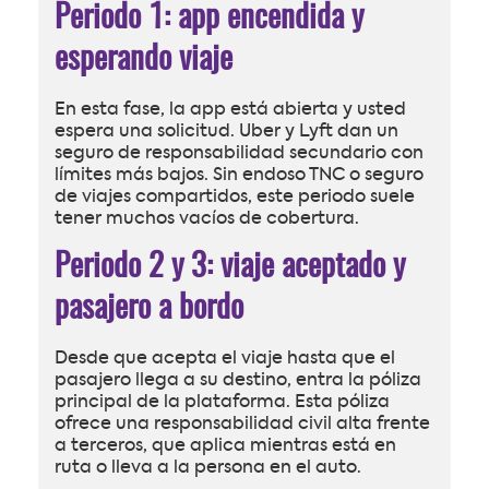
Periodo 1: app encendida y
esperando viaje
En esta fase, la app está abierta y usted
espera una solicitud. Uber y Lyft dan un
seguro de responsabilidad secundario con
límites más bajos. Sin endoso TNC o seguro
de viajes compartidos, este periodo suele
tener muchos vacíos de cobertura.
Periodo 2 y 3: viaje aceptado y
pasajero a bordo
Desde que acepta el viaje hasta que el
pasajero llega a su destino, entra la póliza
principal de la plataforma. Esta póliza
ofrece una responsabilidad civil alta frente
a terceros, que aplica mientras está en
ruta o lleva a la persona en el auto.