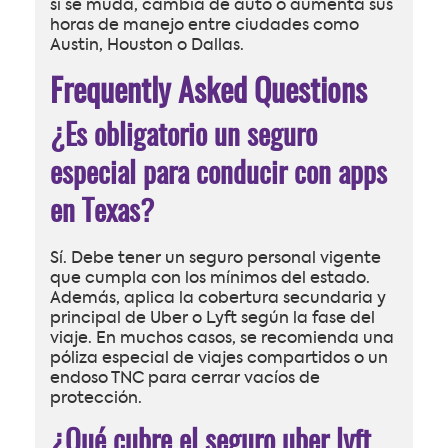
si se muda, cambia de auto o aumenta sus
horas de manejo entre ciudades como
Austin, Houston o Dallas.
Frequently Asked Questions
¿Es obligatorio un seguro
especial para conducir con apps
en Texas?
Sí. Debe tener un seguro personal vigente
que cumpla con los mínimos del estado.
Además, aplica la cobertura secundaria y
principal de Uber o Lyft según la fase del
viaje. En muchos casos, se recomienda una
póliza especial de viajes compartidos o un
endoso TNC para cerrar vacíos de
protección.
¿Qué cubre el seguro uber lyft