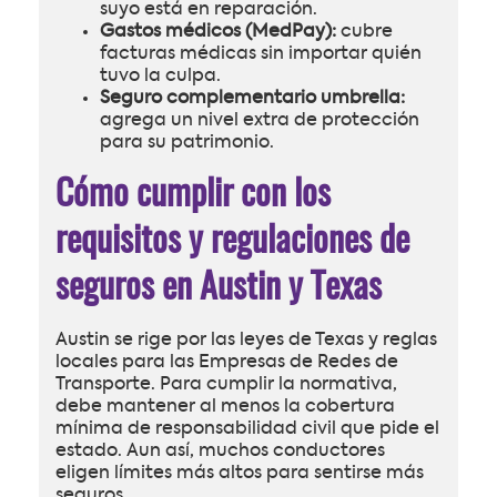
suyo está en reparación.
Gastos médicos (MedPay):
cubre
facturas médicas sin importar quién
tuvo la culpa.
Seguro complementario umbrella:
agrega un nivel extra de protección
para su patrimonio.
Cómo cumplir con los
requisitos y regulaciones de
seguros en Austin y Texas
Austin se rige por las leyes de Texas y reglas
locales para las Empresas de Redes de
Transporte. Para cumplir la normativa,
debe mantener al menos la cobertura
mínima de responsabilidad civil que pide el
estado. Aun así, muchos conductores
eligen límites más altos para sentirse más
seguros.