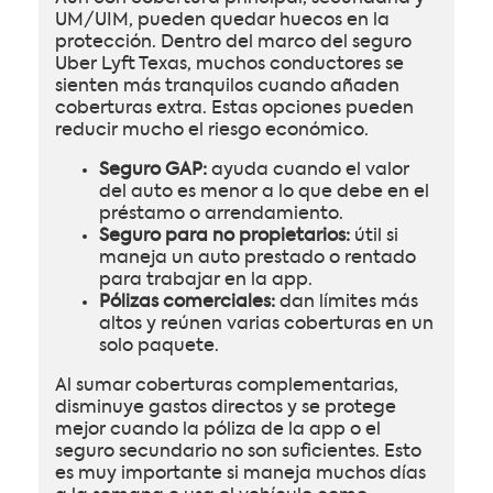
UM/UIM, pueden quedar huecos en la
protección. Dentro del marco del seguro
Uber Lyft Texas, muchos conductores se
sienten más tranquilos cuando añaden
coberturas extra. Estas opciones pueden
reducir mucho el riesgo económico.
Seguro GAP:
ayuda cuando el valor
del auto es menor a lo que debe en el
préstamo o arrendamiento.
Seguro para no propietarios:
útil si
maneja un auto prestado o rentado
para trabajar en la app.
Pólizas comerciales:
dan límites más
altos y reúnen varias coberturas en un
solo paquete.
Al sumar coberturas complementarias,
disminuye gastos directos y se protege
mejor cuando la póliza de la app o el
seguro secundario no son suficientes. Esto
es muy importante si maneja muchos días