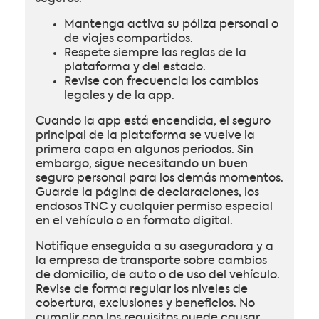
Mantenga activa su póliza personal o
de viajes compartidos.
Respete siempre las reglas de la
plataforma y del estado.
Revise con frecuencia los cambios
legales y de la app.
Cuando la app está encendida, el seguro
principal de la plataforma se vuelve la
primera capa en algunos periodos. Sin
embargo, sigue necesitando un buen
seguro personal para los demás momentos.
Guarde la página de declaraciones, los
endosos TNC y cualquier permiso especial
en el vehículo o en formato digital.
Notifique enseguida a su aseguradora y a
la empresa de transporte sobre cambios
de domicilio, de auto o de uso del vehículo.
Revise de forma regular los niveles de
cobertura, exclusiones y beneficios. No
cumplir con los requisitos puede causar