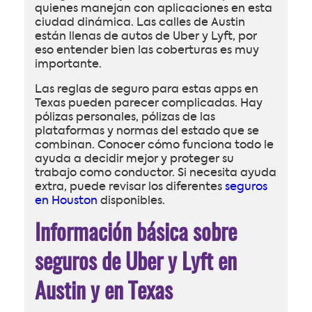
quienes manejan con aplicaciones en esta
ciudad dinámica. Las calles de Austin
están llenas de autos de Uber y Lyft, por
eso entender bien las coberturas es muy
importante.
Las reglas de seguro para estas apps en
Texas pueden parecer complicadas. Hay
pólizas personales, pólizas de las
plataformas y normas del estado que se
combinan. Conocer cómo funciona todo le
ayuda a decidir mejor y proteger su
trabajo como conductor. Si necesita ayuda
extra, puede revisar los diferentes
seguros
en Houston
disponibles.
Información básica sobre
seguros de Uber y Lyft en
Austin y en Texas