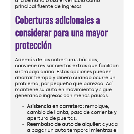
a la semana o usa el vehículo como
principal fuente de ingresos.
Coberturas adicionales a
considerar para una mayor
protección
Además de las coberturas básicas,
conviene revisar ciertos extras que facilitan
su trabajo diario. Estas opciones pueden
ahorrar tiempo y dinero cuando ocurre un
problema, por pequeño que parezca. Así
mantiene su auto en movimiento y sigue
generando ingresos con menos pausas.
Asistencia en carretera:
remolque,
cambio de llanta, paso de corriente y
apertura de puertas.
Reembolso de auto de alquiler:
ayuda
a pagar un auto temporal mientras el