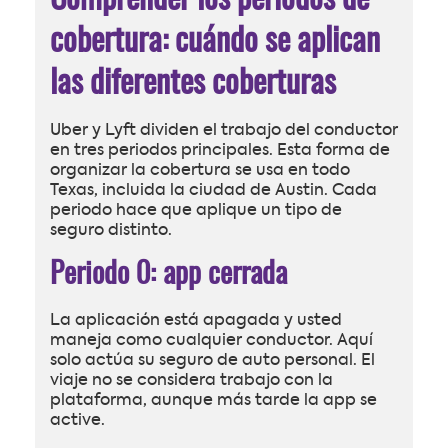
cobertura: cuándo se aplican
las diferentes coberturas
Uber y Lyft dividen el trabajo del conductor
en tres periodos principales. Esta forma de
organizar la cobertura se usa en todo
Texas, incluida la ciudad de Austin. Cada
periodo hace que aplique un tipo de
seguro distinto.
Periodo 0: app cerrada
La aplicación está apagada y usted
maneja como cualquier conductor. Aquí
solo actúa su seguro de auto personal. El
viaje no se considera trabajo con la
plataforma, aunque más tarde la app se
active.